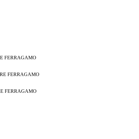
RE FERRAGAMO
ORE FERRAGAMO
RE FERRAGAMO