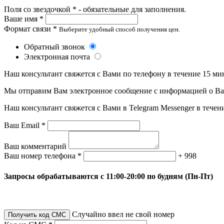
Поля со звездочкой * - обязательные для заполнения.
Ваше имя *
Формат связи *
Выберите удобный способ получения цен.
Обратный звонок
Электронная почта
Наш консультант свяжется с Вами по телефону в течение 15 ми
Мы отправим Вам электронное сообщение с информацией о Ваше
Наш консультант свяжется с Вами в Telegram Messenger в течен
Ваш Email *
Ваш комментарий
Ваш номер телефона *
+ 998
Запросы обрабатываются с 11:00-20:00 по будням (Пн-Пт)
Случайно ввел не свой номер
Получить код СМС