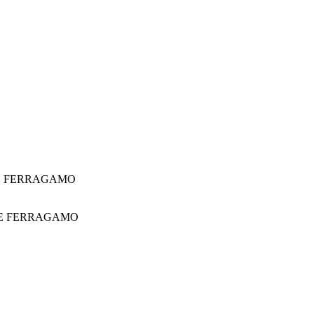
E FERRAGAMO
E FERRAGAMO