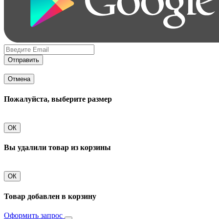
Отправить
Отмена
Пожалуйста, выберите размер
ОК
Вы удалили товар из корзины
ОК
Товар добавлен в корзину
Оформить запрос