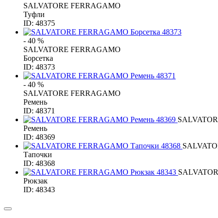
SALVATORE FERRAGAMO
Туфли
ID: 48375
- 40 %
SALVATORE FERRAGAMO
Борсетка
ID: 48373
- 40 %
SALVATORE FERRAGAMO
Ремень
ID: 48371
SALVATO
Ремень
ID: 48369
SALVAT
Тапочки
ID: 48368
SALVATO
Рюкзак
ID: 48343