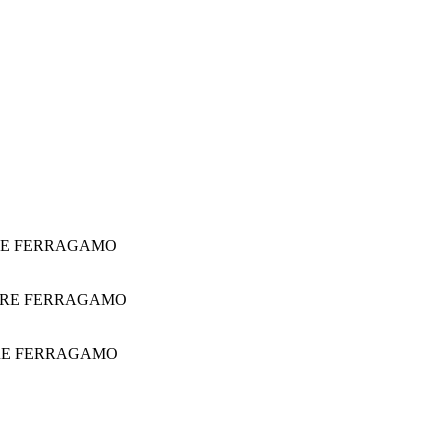
RE FERRAGAMO
ORE FERRAGAMO
RE FERRAGAMO