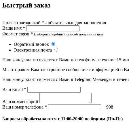
Быстрый заказ
Поля со звездочкой * - обязательные для заполнения.
Ваше имя *
Формат связи *
Выберите удобный способ получения цен.
Обратный звонок
Электронная почта
Наш консультант свяжется с Вами по телефону в течение 15 ми
Мы отправим Вам электронное сообщение с информацией о Ваше
Наш консультант свяжется с Вами в Telegram Messenger в течен
Ваш Email *
Ваш комментарий
Ваш номер телефона *
+ 998
Запросы обрабатываются с 11:00-20:00 по будням (Пн-Пт)