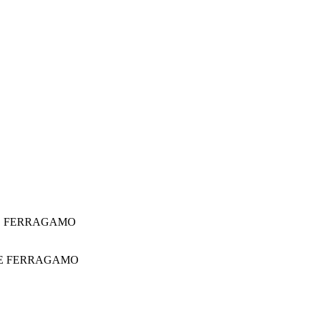
E FERRAGAMO
E FERRAGAMO