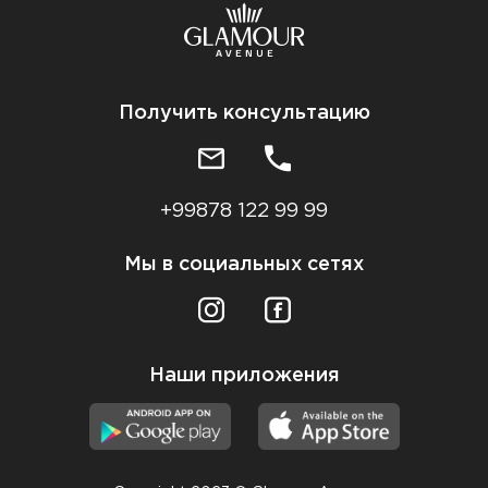
Получить консультацию
+99878 122 99 99
Мы в социальных сетях
Наши приложения