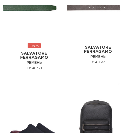
- 40 %
SALVATORE
FERRAGAMO
SALVATORE
РЕМЕНЬ
FERRAGAMO
ID: 48369
РЕМЕНЬ
ID: 48371