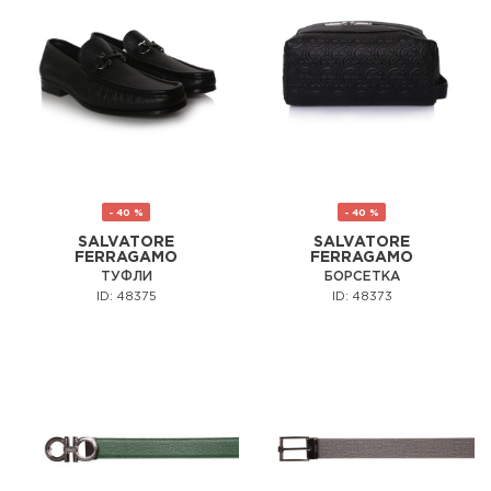
- 40 %
- 40 %
SALVATORE
SALVATORE
FERRAGAMO
FERRAGAMO
ТУФЛИ
БОРСЕТКА
ID: 48375
ID: 48373