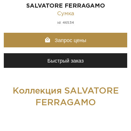
SALVATORE FERRAGAMO
Сумка
id: 46534
Запрос цены
Быстрый заказ
Коллекция SALVATORE
FERRAGAMO