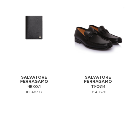
SALVATORE
SALVATORE
FERRAGAMO
FERRAGAMO
ЧЕХОЛ
ТУФЛИ
ID: 48377
ID: 48376