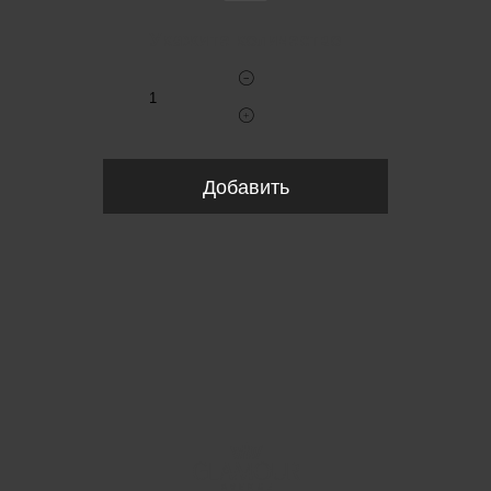
Укажите количество
Добавить