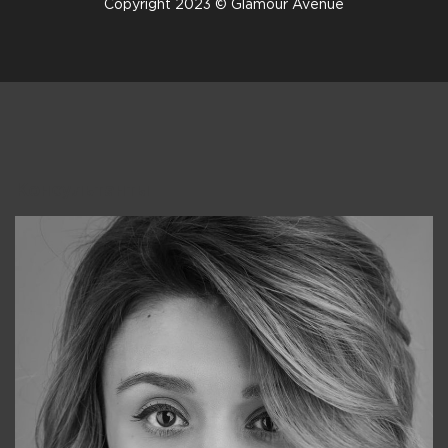
Copyright 2023 © Glamour Avenue
Консультанты