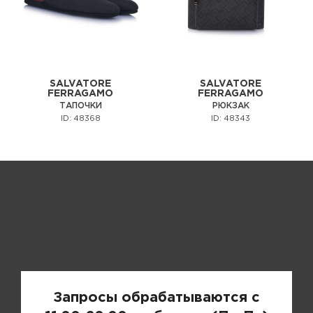
SALVATORE
SALVATORE
FERRAGAMO
FERRAGAMO
ТАПОЧКИ
РЮКЗАК
ID: 48368
ID: 48343
Запрос цены
Запросы обрабатываются с