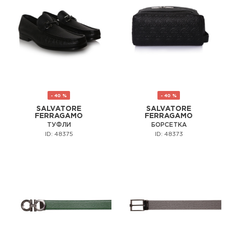
- 40 %
- 40 %
SALVATORE
SALVATORE
FERRAGAMO
FERRAGAMO
ТУФЛИ
БОРСЕТКА
ID: 48375
ID: 48373