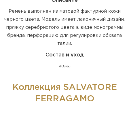
Описание
Ремень выполнен из матовой фактурной кожи
черного цвета. Модель имеет лаконичный дизайн,
пряжку серебристого цвета в виде монограммы
бренда, перфорацию для регулировки обхвата
талии.
Состав и уход
кожа
Коллекция SALVATORE
FERRAGAMO