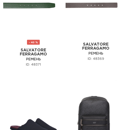
- 40 %
SALVATORE
FERRAGAMO
SALVATORE
РЕМЕНЬ
FERRAGAMO
ID: 48369
РЕМЕНЬ
ID: 48371