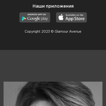
Наши приложения
Copyright 2023 © Glamour Avenue
Консультанты