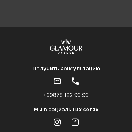
Получить консультацию
+99878 122 99 99
Мы в социальных сетях