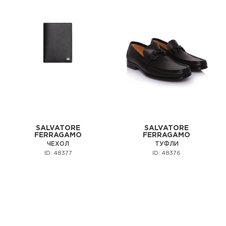
SALVATORE
SALVATORE
FERRAGAMO
FERRAGAMO
ЧЕХОЛ
ТУФЛИ
ID: 48377
ID: 48376