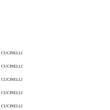
 CUCINELLI
 CUCINELLI
 CUCINELLI
 CUCINELLI
 CUCINELLI