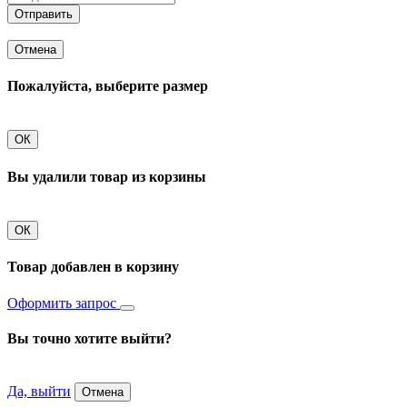
Отправить
Отмена
Пожалуйста, выберите размер
ОК
Вы удалили товар из корзины
ОК
Товар добавлен в корзину
Оформить запрос
Вы точно хотите выйти?
Да, выйти
Отмена