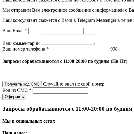
Мы отправим Вам электронное сообщение с информацией о Ваше
Наш консультант свяжется с Вами в Telegram Messenger в течен
Ваш Email *
Ваш комментарий
Ваш номер телефона *
+ 998
Запросы обрабатываются с 11:00-20:00 по будням (Пн-Пт)
Случайно ввел не свой номер
Получить код СМС
Код из СМС *
Оформить
Запросы обрабатываются с 11:00-20:00 по будням
Мы в социальных сетях
Наш адрес: