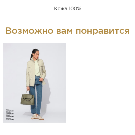
Кожа 100%
Возможно вам понравится