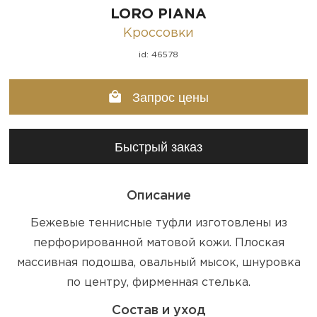
LORO PIANA
Кроссовки
id: 46578
Запрос цены
Быстрый заказ
Описание
Бежевые теннисные туфли изготовлены из
перфорированной матовой кожи. Плоская
массивная подошва, овальный мысок, шнуровка
по центру, фирменная стелька.
Состав и уход