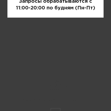
Запросы обрабатываются с
11:00-20:00 по будням (Пн-Пт)
Пожалуйста, выберите размер EU