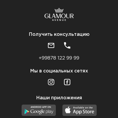
Получить консультацию
+99878 122 99 99
Мы в социальных сетях
Наши приложения