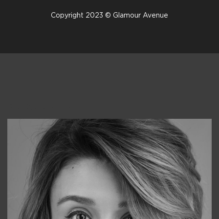
Copyright 2023 © Glamour Avenue
Консультанты