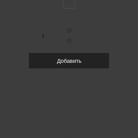
37
Укажите количество
Добавить