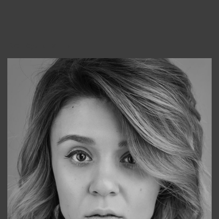
Консультанты