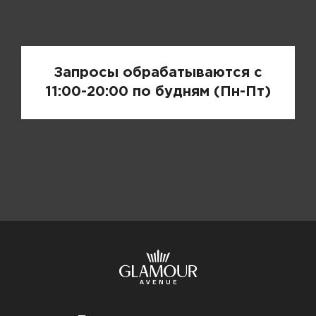
Запрос цены
Запросы обрабатываются с
11:00-20:00 по будням (Пн-Пт)