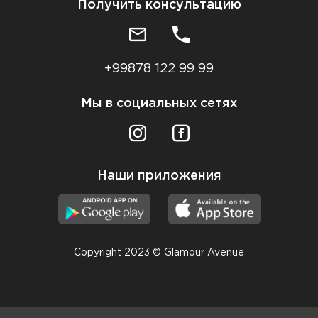
Получить консультацию
+99878 122 99 99
Мы в социальных сетях
Наши приложения
Copyright 2023 © Glamour Avenue