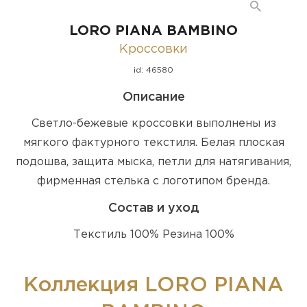
LORO PIANA BAMBINO
Кроссовки
id: 46580
Описание
Светло-бежевые кроссовки выполнены из
мягкого фактурного текстиля. Белая плоская
подошва, защита мыска, петли для натягивания,
фирменная стелька с логотипом бренда.
Состав и уход
Текстиль 100% Резина 100%
Коллекция LORO PIANA