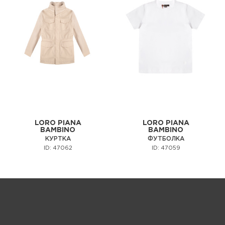
LORO PIANA
LORO PIANA
BAMBINO
BAMBINO
КУРТКА
ФУТБОЛКА
ID: 47062
ID: 47059