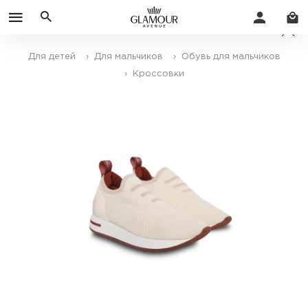
Для детей
› Для мальчиков
› Обувь для мальчиков
› Кроссовки