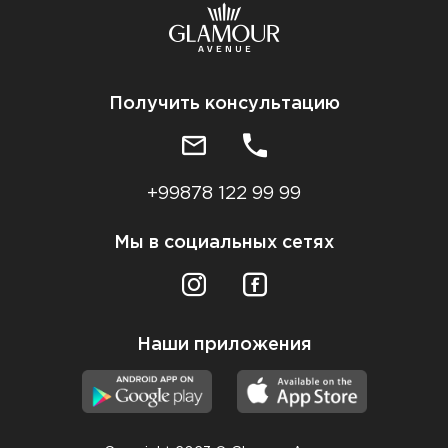
Получить консультацию
+99878 122 99 99
Мы в социальных сетях
Наши приложения