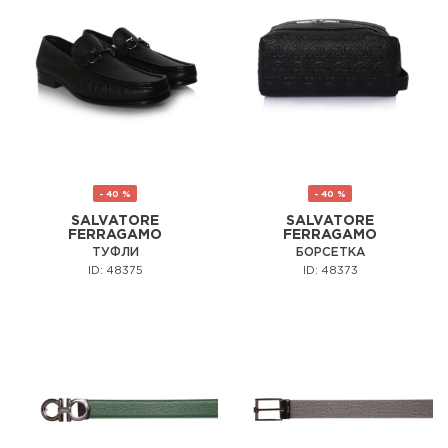
- 40 %
- 40 %
SALVATORE
SALVATORE
FERRAGAMO
FERRAGAMO
ТУФЛИ
БОРСЕТКА
ID: 48375
ID: 48373