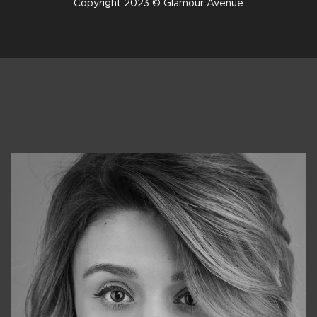
Copyright 2023 © Glamour Avenue
Консультанты