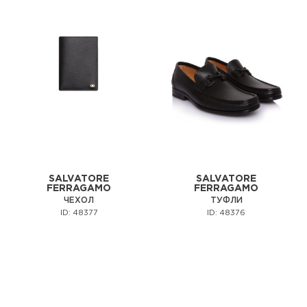
SALVATORE
SALVATORE
FERRAGAMO
FERRAGAMO
ЧЕХОЛ
ТУФЛИ
ID: 48377
ID: 48376