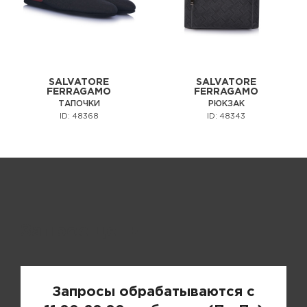
SALVATORE
SALVATORE
FERRAGAMO
FERRAGAMO
ТАПОЧКИ
РЮКЗАК
ID: 48368
ID: 48343
Запрос цены
Запросы обрабатываются с