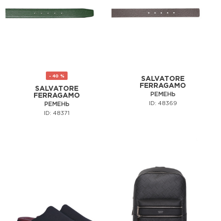
- 40 %
SALVATORE
FERRAGAMO
SALVATORE
РЕМЕНЬ
FERRAGAMO
ID: 48369
РЕМЕНЬ
ID: 48371