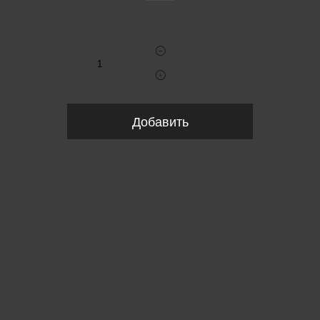
Укажите количество
Добавить