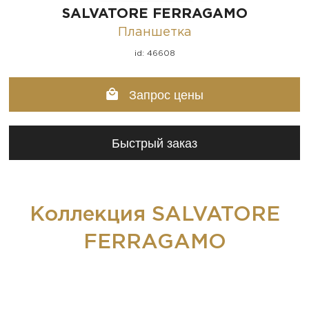
SALVATORE FERRAGAMO
Планшетка
id: 46608
Запрос цены
Быстрый заказ
Коллекция SALVATORE
FERRAGAMO