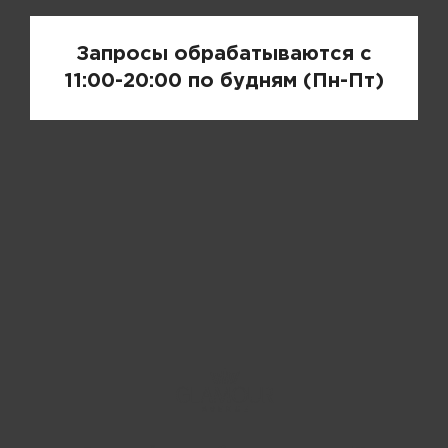
Запросы обрабатываются с
11:00-20:00 по будням (Пн-Пт)