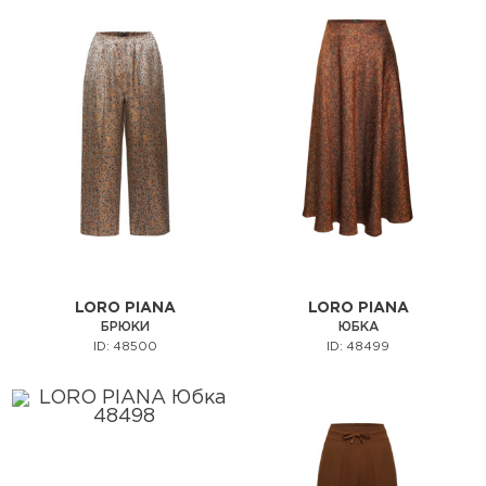
LORO PIANA
LORO PIANA
БРЮКИ
ЮБКА
ID: 48500
ID: 48499