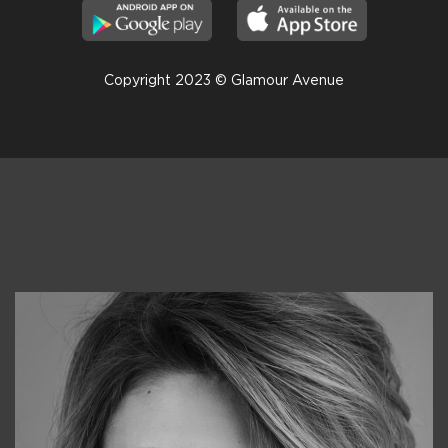
Copyright 2023 © Glamour Avenue
Консультанты