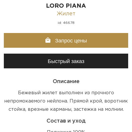
LORO PIANA
Жилет
id: 46678
Запрос цены
Быстрый заказ
Описание
Бежевый жилет выполнен из прочного
непромокаемого нейлона. Прямой крой, воротник
стойка, врезные карманы, застежка на молнии.
Состав и уход