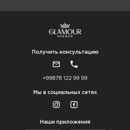
Получить консультацию
+99878 122 99 99
Мы в социальных сетях
Наши приложения