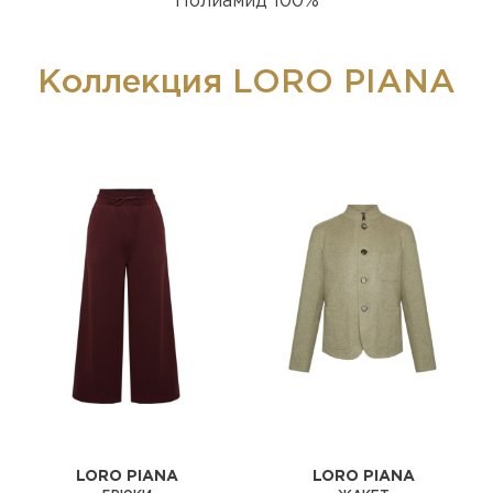
Полиамид 100%
Коллекция LORO PIANA
LORO PIANA
LORO PIANA