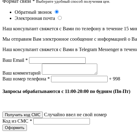
Формат связи *
Выберите удобный способ получения цен.
Обратный звонок
Электронная почта
Наш консультант свяжется с Вами по телефону в течение 15 ми
Мы отправим Вам электронное сообщение с информацией о Ваше
Наш консультант свяжется с Вами в Telegram Messenger в течен
Ваш Email *
Ваш комментарий
Ваш номер телефона *
+ 998
Запросы обрабатываются с 11:00-20:00 по будням (Пн-Пт)
Случайно ввел не свой номер
Получить код СМС
Код из СМС *
Оформить