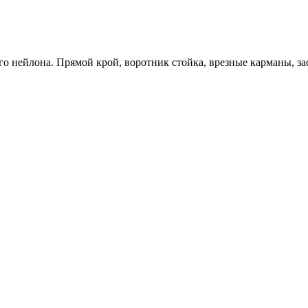
о нейлона. Прямой крой, воротник стойка, врезные карманы, за