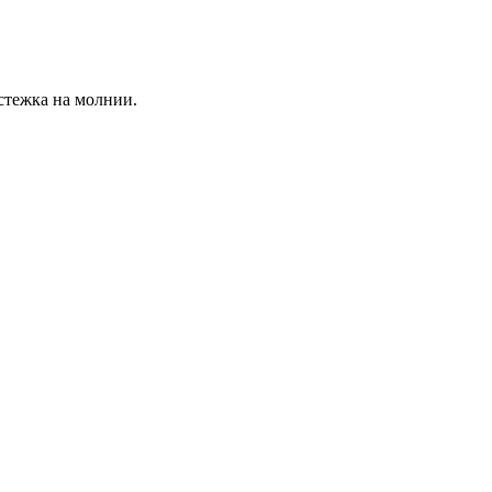
стежка на молнии.