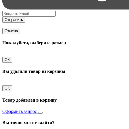
Отправить
Отмена
Пожалуйста, выберите размер
ОК
Вы удалили товар из корзины
ОК
Товар добавлен в корзину
Оформить запрос
Вы точно хотите выйти?