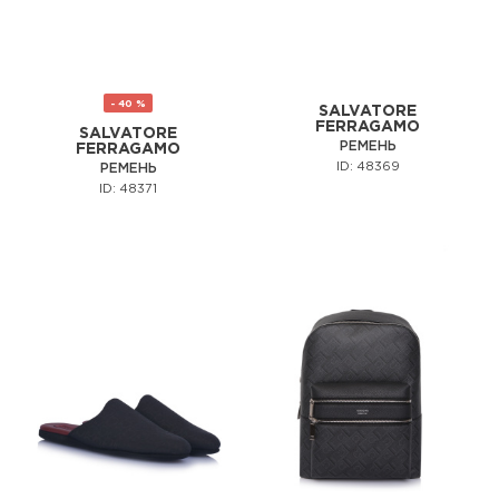
- 40 %
SALVATORE
FERRAGAMO
SALVATORE
РЕМЕНЬ
FERRAGAMO
ID: 48369
РЕМЕНЬ
ID: 48371