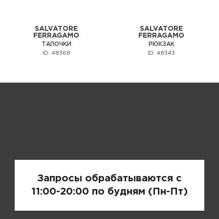
SALVATORE
SALVATORE
FERRAGAMO
FERRAGAMO
ТАПОЧКИ
РЮКЗАК
ID: 48368
ID: 48343
Запрос цены
Запросы обрабатываются с
11:00-20:00 по будням (Пн-Пт)