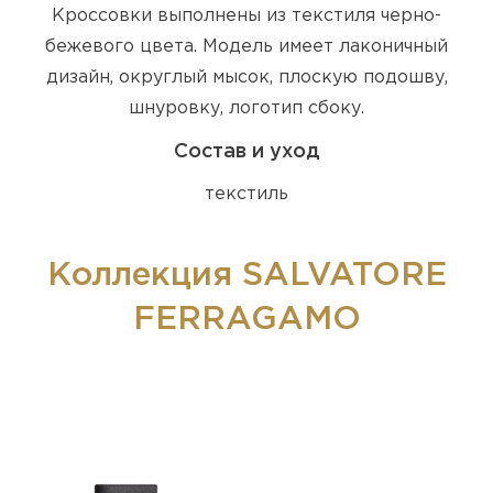
Кроссовки выполнены из текстиля черно-
бежевого цвета. Модель имеет лаконичный
дизайн, округлый мысок, плоскую подошву,
шнуровку, логотип сбоку.
Состав и уход
текстиль
Коллекция SALVATORE
FERRAGAMO