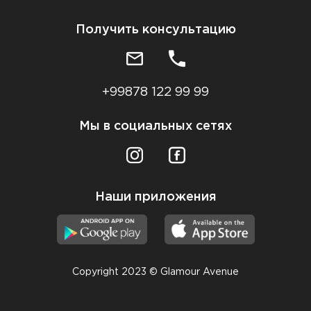
Получить консультацию
+99878 122 99 99
Мы в социальных сетях
Наши приложения
Copyright 2023 © Glamour Avenue