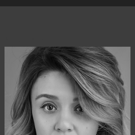
Консультанты