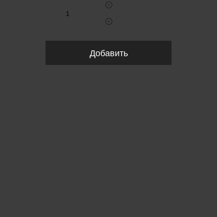
Добавить
Пожалуйста, выберите размер US