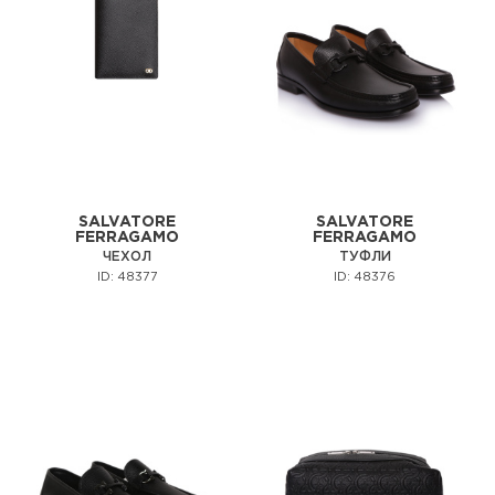
SALVATORE
SALVATORE
FERRAGAMO
FERRAGAMO
ЧЕХОЛ
ТУФЛИ
ID: 48377
ID: 48376