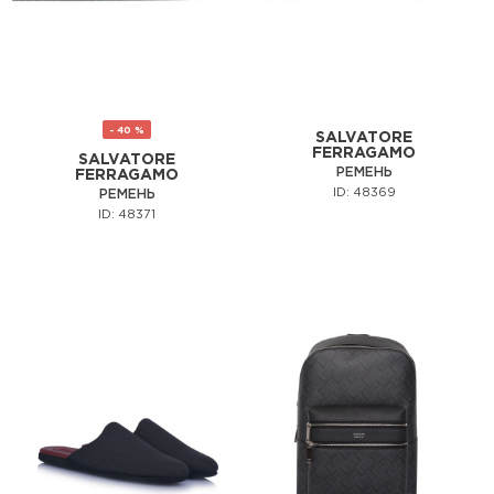
- 40 %
SALVATORE
FERRAGAMO
SALVATORE
РЕМЕНЬ
FERRAGAMO
ID: 48369
РЕМЕНЬ
ID: 48371