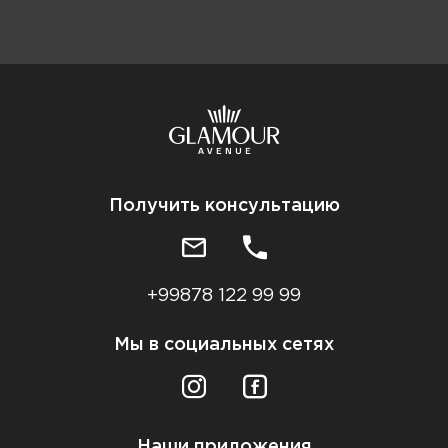
Получить консультацию
+99878 122 99 99
Мы в социальных сетях
Наши приложения