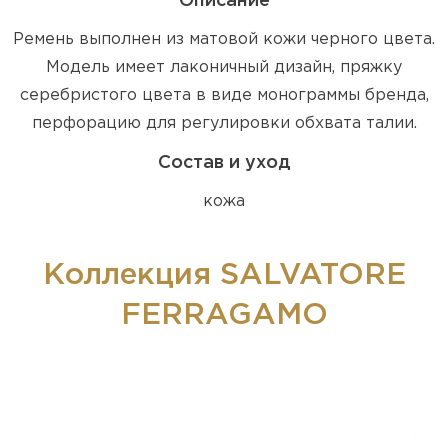
Описание
Ремень выполнен из матовой кожи черного цвета.
Модель имеет лаконичный дизайн, пряжку
серебристого цвета в виде монограммы бренда,
перфорацию для регулировки обхвата талии.
Состав и уход
кожа
Коллекция SALVATORE
FERRAGAMO