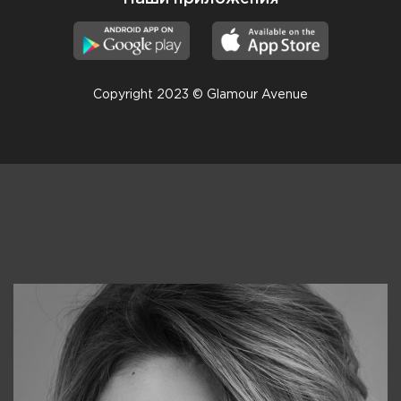
Copyright 2023 © Glamour Avenue
Консультанты