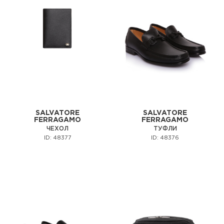
SALVATORE
SALVATORE
FERRAGAMO
FERRAGAMO
ЧЕХОЛ
ТУФЛИ
ID: 48377
ID: 48376