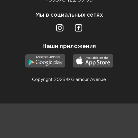
Мы в социальных сетях
Наши приложения
Copyright 2023 © Glamour Avenue
Консультанты