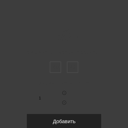
Пожалуйста, выберите размер IT
40
42
Укажите количество
Добавить