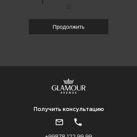
Продолжить
Получить консультацию
+99878 122 99 99