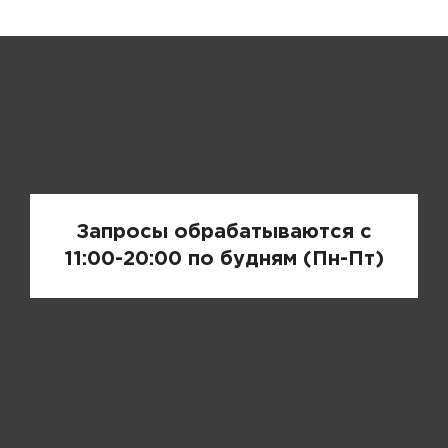
Запрос цены
Запросы обрабатываются с
11:00-20:00 по будням (Пн-Пт)