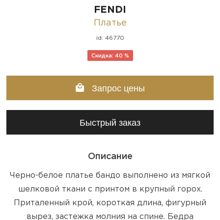
FENDI
Платье
id: 46770
Скидка: 40 %
Запрос цены
Быстрый заказ
Описание
Черно-белое платье бандо выполнено из мягкой
шелковой ткани с принтом в крупный горох.
Приталенный крой, короткая длина, фигурный
вырез, застежка молния на спине. Бедра