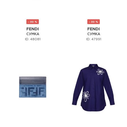
- 30 %
- 30 %
FENDI
FENDI
СУМКА
СУМКА
ID: 48081
ID: 47991