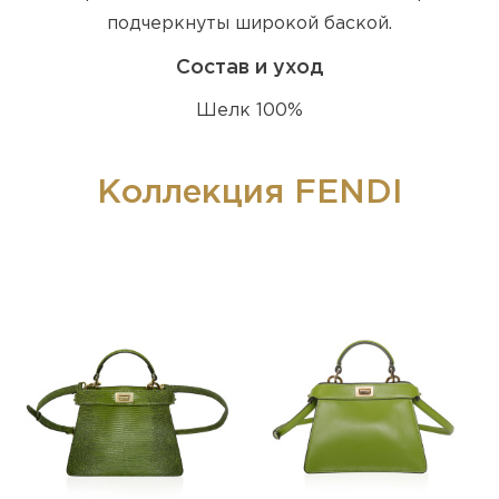
подчеркнуты широкой баской.
Состав и уход
Шелк 100%
Коллекция FENDI