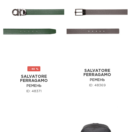
- 40 %
SALVATORE
FERRAGAMO
SALVATORE
РЕМЕНЬ
FERRAGAMO
ID: 48369
РЕМЕНЬ
ID: 48371