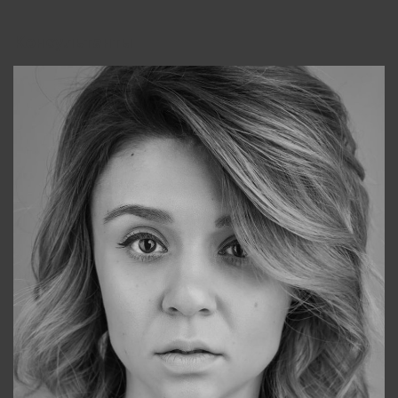
Консультанты