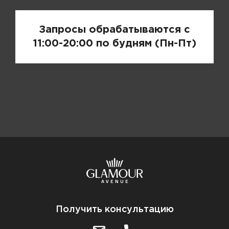
Запросы обрабатываются с
11:00-20:00 по будням (Пн-Пт)
Получить консультацию