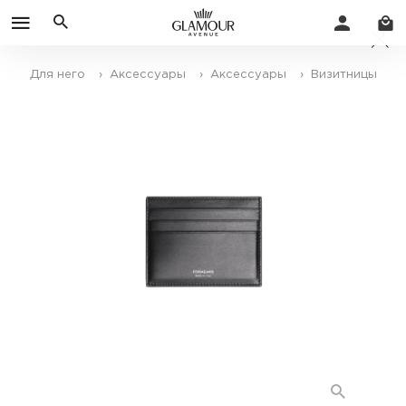
Для него
› Аксессуары
› Аксессуары
› Визитницы