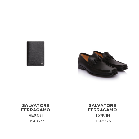
SALVATORE
SALVATORE
FERRAGAMO
FERRAGAMO
ЧЕХОЛ
ТУФЛИ
ID: 48377
ID: 48376