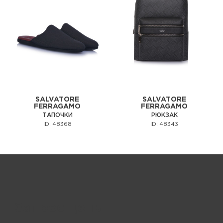
SALVATORE
SALVATORE
FERRAGAMO
FERRAGAMO
ТАПОЧКИ
РЮКЗАК
ID: 48368
ID: 48343
Запрос цены