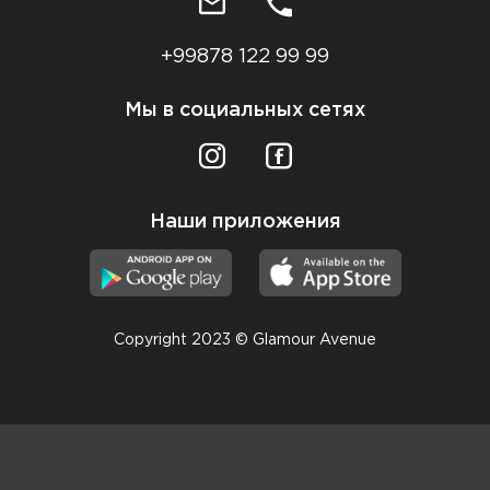
+99878 122 99 99
Мы в социальных сетях
Наши приложения
Copyright 2023 © Glamour Avenue