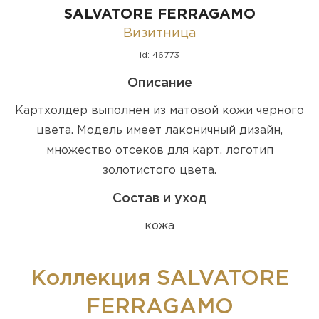
SALVATORE FERRAGAMO
Визитница
id: 46773
Описание
Картхолдер выполнен из матовой кожи черного
цвета. Модель имеет лаконичный дизайн,
множество отсеков для карт, логотип
золотистого цвета.
Состав и уход
кожа
Коллекция SALVATORE
FERRAGAMO