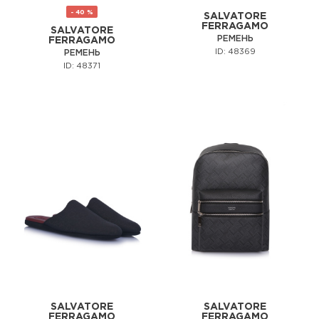
- 40 %
SALVATORE
FERRAGAMO
SALVATORE
РЕМЕНЬ
FERRAGAMO
ID: 48369
РЕМЕНЬ
ID: 48371
SALVATORE
SALVATORE
FERRAGAMO
FERRAGAMO