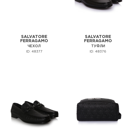
SALVATORE
SALVATORE
FERRAGAMO
FERRAGAMO
ЧЕХОЛ
ТУФЛИ
ID: 48377
ID: 48376