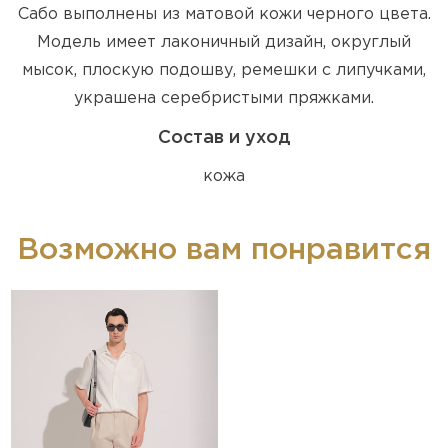
Сабо выполнены из матовой кожи черного цвета.
Модель имеет лаконичный дизайн, округлый
мысок, плоскую подошву, ремешки с липучками,
украшена серебристыми пряжками.
Состав и уход
кожа
Возможно вам понравится