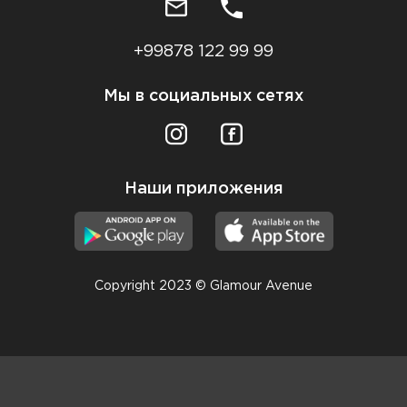
+99878 122 99 99
Мы в социальных сетях
Наши приложения
Copyright 2023 © Glamour Avenue