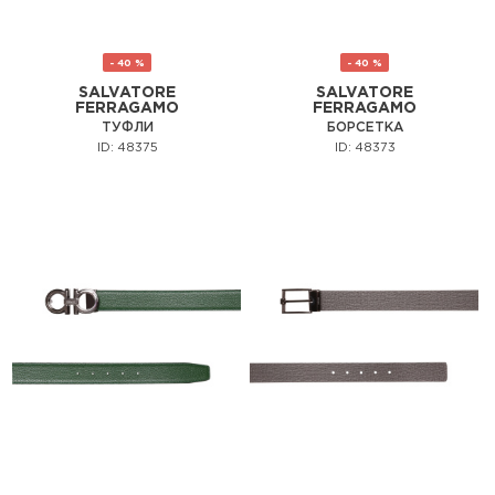
- 40 %
- 40 %
SALVATORE
SALVATORE
FERRAGAMO
FERRAGAMO
ТУФЛИ
БОРСЕТКА
ID: 48375
ID: 48373