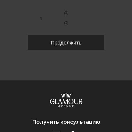
Укажите количество
Продолжить
Получить консультацию