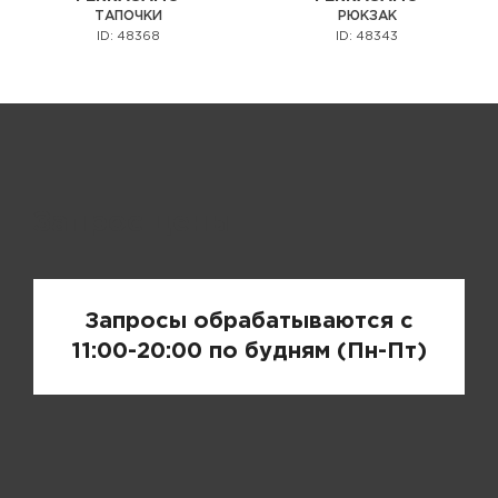
ТАПОЧКИ
РЮКЗАК
ID: 48368
ID: 48343
Запрос цены
Запросы обрабатываются с
11:00-20:00 по будням (Пн-Пт)