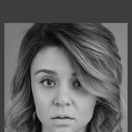
Консультанты