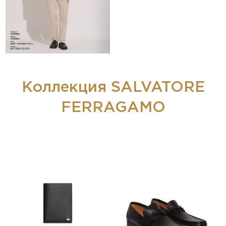
Коллекция SALVATORE
FERRAGAMO