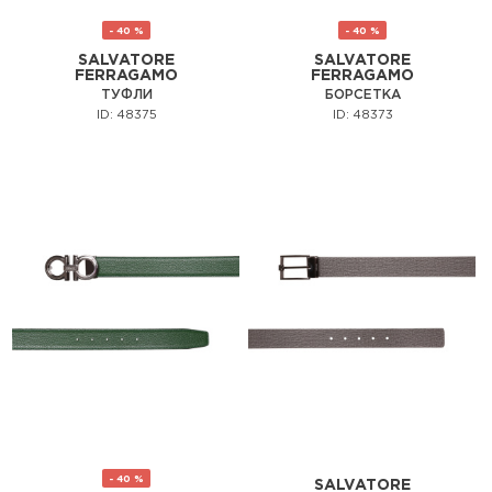
- 40 %
- 40 %
SALVATORE
SALVATORE
FERRAGAMO
FERRAGAMO
ТУФЛИ
БОРСЕТКА
ID: 48375
ID: 48373
- 40 %
SALVATORE