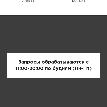
ID: 48368
ID: 48343
Запрос цены
Запросы обрабатываются с
11:00-20:00 по будням (Пн-Пт)