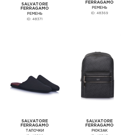
FERRAGAMO
SALVATORE
РЕМЕНЬ
FERRAGAMO
ID: 48369
РЕМЕНЬ
ID: 48371
SALVATORE
SALVATORE
FERRAGAMO
FERRAGAMO
ТАПОЧКИ
РЮКЗАК