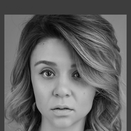
Консультанты