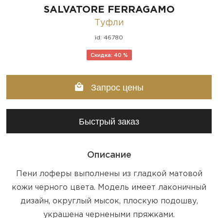
SALVATORE FERRAGAMO
Туфли
id: 46780
Скидка: 40 %
Запрос цены
Быстрый заказ
Описание
Пени лоферы выполнены из гладкой матовой
кожи черного цвета. Модель имеет лаконичный
дизайн, округлый мысок, плоскую подошву,
украшена чернеными пряжками.