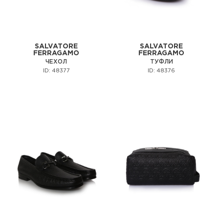
SALVATORE
SALVATORE
FERRAGAMO
FERRAGAMO
ЧЕХОЛ
ТУФЛИ
ID: 48377
ID: 48376