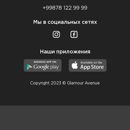
+99878 122 99 99
Мы в социальных сетях
Наши приложения
Copyright 2023 © Glamour Avenue