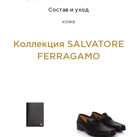
Состав и уход
кожа
Коллекция SALVATORE
FERRAGAMO