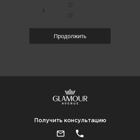
Продолжить
Получить консультацию