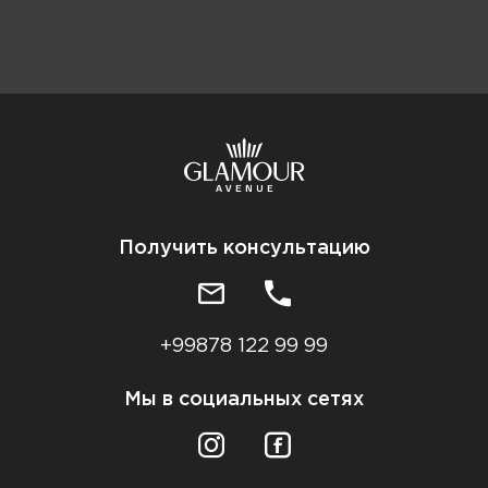
Получить консультацию
+99878 122 99 99
Мы в социальных сетях