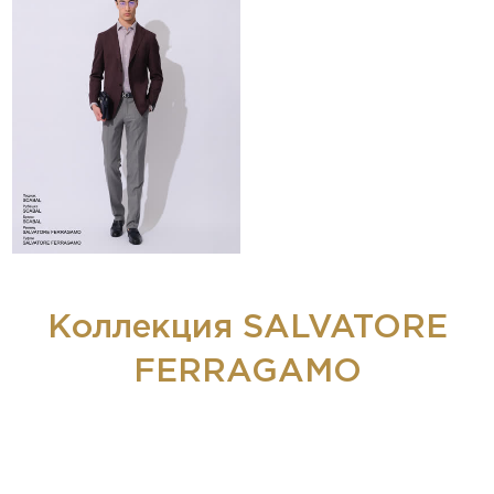
Коллекция SALVATORE
FERRAGAMO