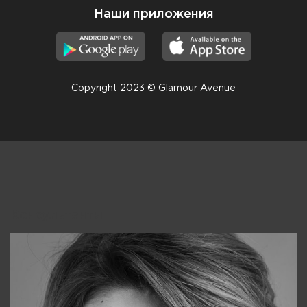
Наши приложения
Copyright 2023 © Glamour Avenue
Консультанты