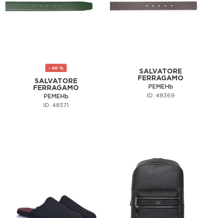
- 40 %
SALVATORE
FERRAGAMO
SALVATORE
РЕМЕНЬ
FERRAGAMO
ID: 48369
РЕМЕНЬ
ID: 48371