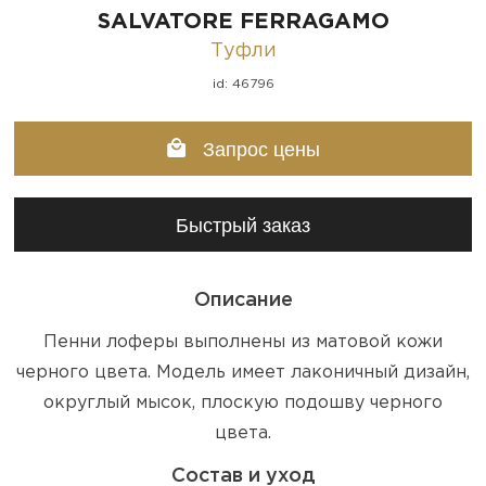
SALVATORE FERRAGAMO
Туфли
id: 46796
Запрос цены
Быстрый заказ
Описание
Пенни лоферы выполнены из матовой кожи
черного цвета. Модель имеет лаконичный дизайн,
округлый мысок, плоскую подошву черного
цвета.
Состав и уход