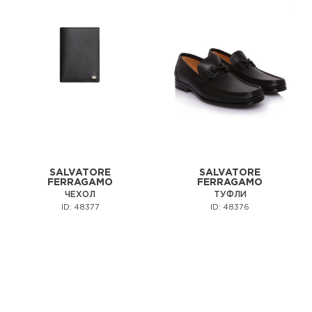
SALVATORE
SALVATORE
FERRAGAMO
FERRAGAMO
ЧЕХОЛ
ТУФЛИ
ID: 48377
ID: 48376