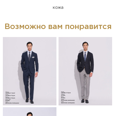
кожа
Возможно вам понравится