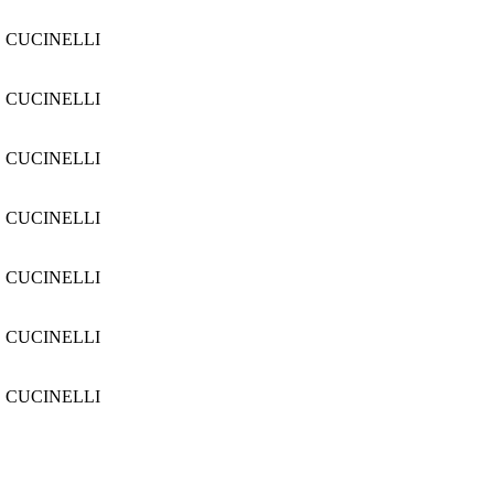
 CUCINELLI
 CUCINELLI
 CUCINELLI
 CUCINELLI
 CUCINELLI
 CUCINELLI
 CUCINELLI