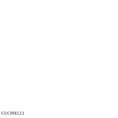
 CUCINELLI