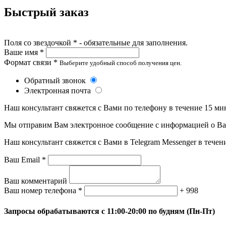
Быстрый заказ
Поля со звездочкой * - обязательные для заполнения.
Ваше имя *
Формат связи *
Выберите удобный способ получения цен.
Обратный звонок
Электронная почта
Наш консультант свяжется с Вами по телефону в течение 15 ми
Мы отправим Вам электронное сообщение с информацией о Ваше
Наш консультант свяжется с Вами в Telegram Messenger в течен
Ваш Email *
Ваш комментарий
Ваш номер телефона *
+ 998
Запросы обрабатываются с 11:00-20:00 по будням (Пн-Пт)