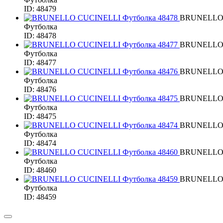
ID: 48479
BRUNELLO
Футболка
ID: 48478
BRUNELLO
Футболка
ID: 48477
BRUNELLO
Футболка
ID: 48476
BRUNELLO
Футболка
ID: 48475
BRUNELLO
Футболка
ID: 48474
BRUNELLO
Футболка
ID: 48460
BRUNELLO
Футболка
ID: 48459