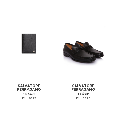
SALVATORE
SALVATORE
FERRAGAMO
FERRAGAMO
ЧЕХОЛ
ТУФЛИ
ID: 48377
ID: 48376