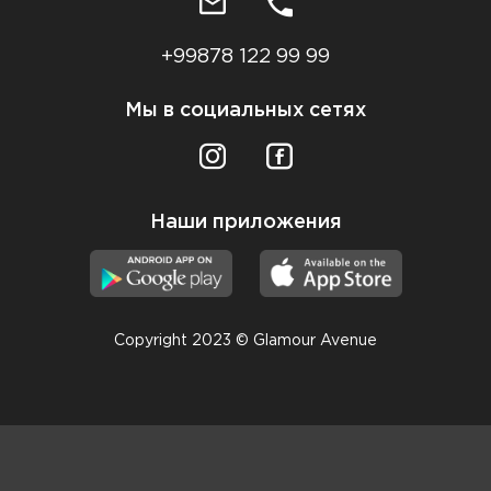
+99878 122 99 99
Мы в социальных сетях
Наши приложения
Copyright 2023 © Glamour Avenue