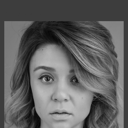
Консультанты