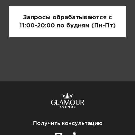
Запросы обрабатываются с
11:00-20:00 по будням (Пн-Пт)
Получить консультацию