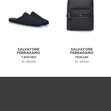
SALVATORE
SALVATORE
FERRAGAMO
FERRAGAMO
ТАПОЧКИ
РЮКЗАК
ID: 48368
ID: 48343
Запрос цены