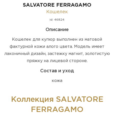
SALVATORE FERRAGAMO
Кошелек
id: 46824
Описание
Кошелек для купюр выполнен из матовой
фактурной кожи алого цвета. Модель имеет
лаконичный дизайн, застежку магнит, золотистую
пряжку на лицевой стороне.
Состав и уход
кожа
Коллекция SALVATORE
FERRAGAMO