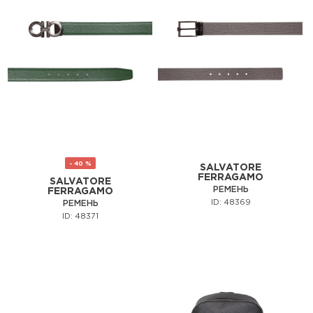
- 40 %
SALVATORE
FERRAGAMO
SALVATORE
РЕМЕНЬ
FERRAGAMO
ID: 48369
РЕМЕНЬ
ID: 48371