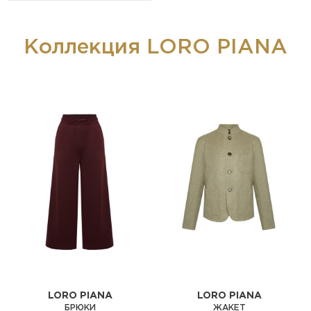
Коллекция LORO PIANA
LORO PIANA
LORO PIANA
БРЮКИ
ЖАКЕТ