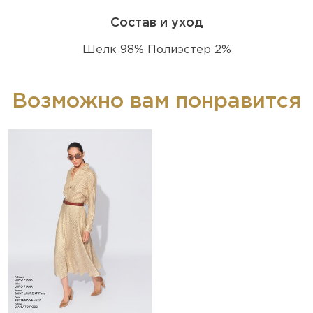
Состав и уход
Шелк 98% Полиэстер 2%
Возможно вам понравится