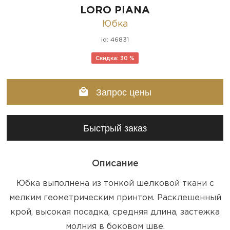
LORO PIANA
Юбка
id: 46831
Скидка: 30 %
Запрос цены
Быстрый заказ
Описание
Юбка выполнена из тонкой шелковой ткани с
мелким геометрическим принтом. Расклешенный
крой, высокая посадка, средняя длина, застежка
молния в боковом шве.