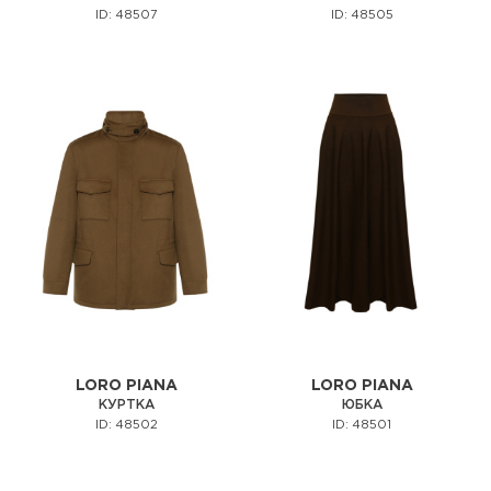
ID: 48507
ID: 48505
LORO PIANA
LORO PIANA
КУРТКА
ЮБКА
ID: 48502
ID: 48501