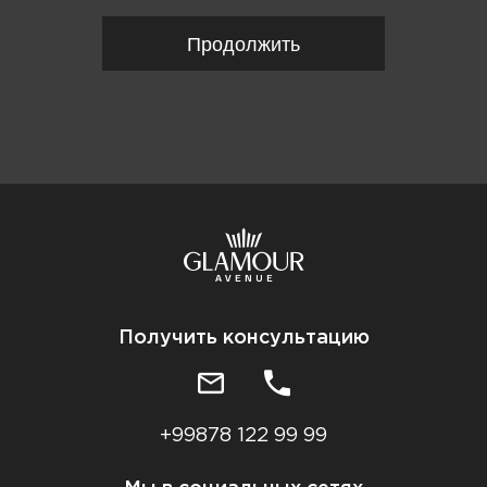
Продолжить
Получить консультацию
+99878 122 99 99