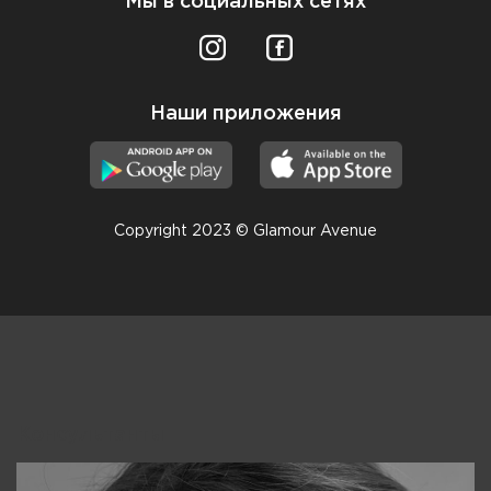
Мы в социальных сетях
Наши приложения
Copyright 2023 © Glamour Avenue
Консультанты