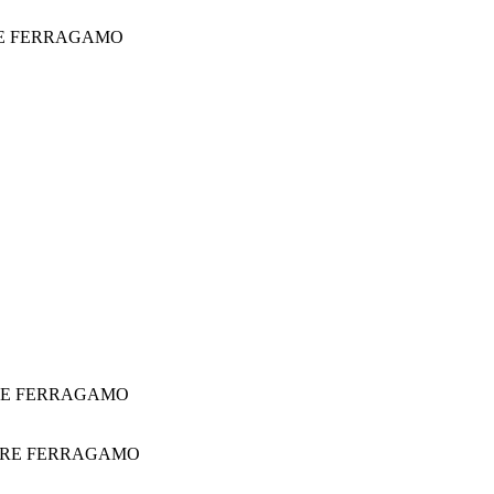
E FERRAGAMO
RE FERRAGAMO
ORE FERRAGAMO