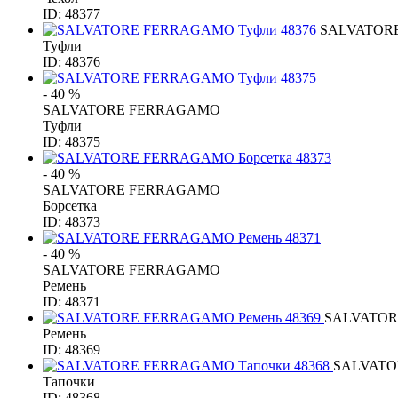
ID: 48377
SALVATOR
Туфли
ID: 48376
- 40 %
SALVATORE FERRAGAMO
Туфли
ID: 48375
- 40 %
SALVATORE FERRAGAMO
Борсетка
ID: 48373
- 40 %
SALVATORE FERRAGAMO
Ремень
ID: 48371
SALVATO
Ремень
ID: 48369
SALVAT
Тапочки
ID: 48368