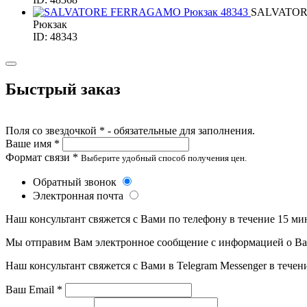
SALVATO
Рюкзак
ID: 48343
Быстрый заказ
Поля со звездочкой * - обязательные для заполнения.
Ваше имя *
Формат связи *
Выберите удобный способ получения цен.
Обратный звонок
Электронная почта
Наш консультант свяжется с Вами по телефону в течение 15 ми
Мы отправим Вам электронное сообщение с информацией о Ваше
Наш консультант свяжется с Вами в Telegram Messenger в течен
Ваш Email *