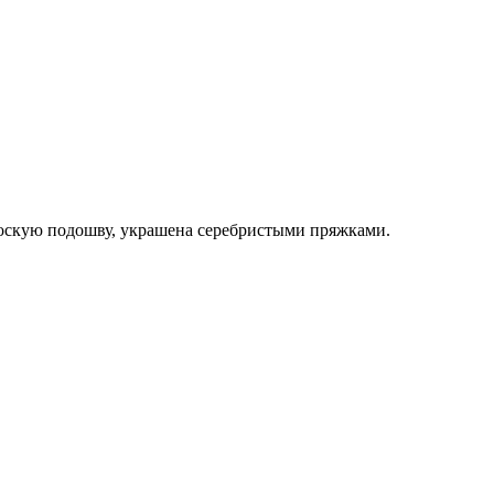
лоскую подошву, украшена серебристыми пряжками.