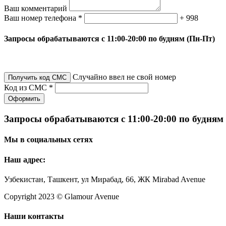
Ваш комментарий
Ваш номер телефона *
+ 998
Запросы обрабатываются с 11:00-20:00 по будням (Пн-Пт)
Случайно ввел не свой номер
Получить код СМС
Код из СМС *
Оформить
Запросы обрабатываются с 11:00-20:00 по будням
Мы в социальных сетях
Наш адрес:
Узбекистан, Ташкент, ул Мирабад, 66, ЖК Mirabad Avenue
Copyright 2023 © Glamour Avenue
Наши контакты