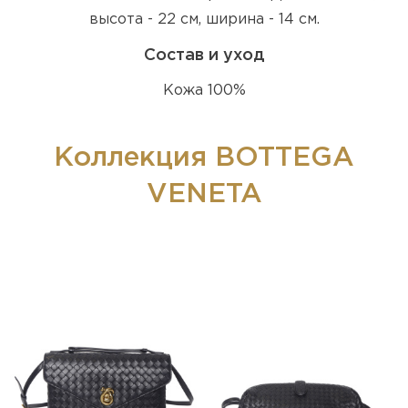
высота - 22 см, ширина - 14 см.
Состав и уход
Кожа 100%
Коллекция BOTTEGA
VENETA