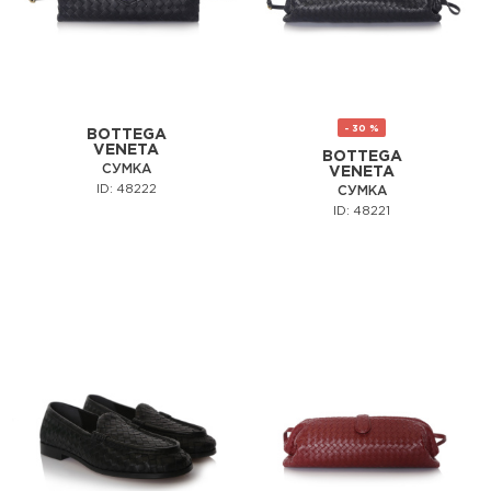
- 30 %
BOTTEGA
VENETA
BOTTEGA
СУМКА
VENETA
ID: 48222
СУМКА
ID: 48221