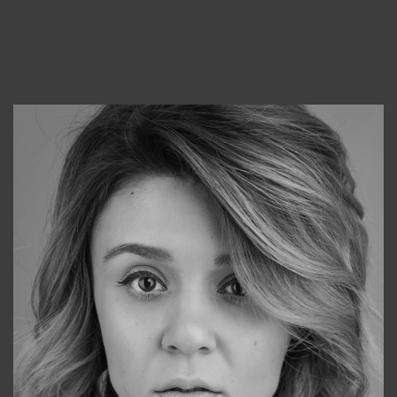
Консультанты