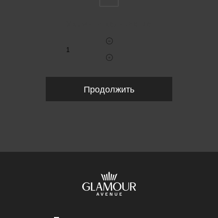
Укажите количество
Продолжить