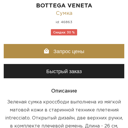
BOTTEGA VENETA
Сумка
id: 46863
Скидка: 30 %
Запрос цены
Быстрый заказ
Описание
Зеленая сумка кроссбоди выполнена из мягкой
матовой кожи в старинной технике плетения
intrecciato. Открытый дизайн, две верхних ручки,
в комплекте плечевой ремень. Длина - 26 см,