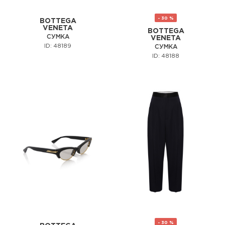
- 30 %
BOTTEGA
VENETA
BOTTEGA
СУМКА
VENETA
ID: 48189
СУМКА
ID: 48188
- 30 %