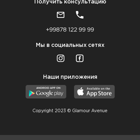
Получить консультацию
+99878 122 99 99
Мы в социальных сетях
Наши приложения
Copyright 2023 © Glamour Avenue