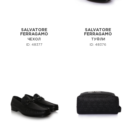
SALVATORE
SALVATORE
FERRAGAMO
FERRAGAMO
ЧЕХОЛ
ТУФЛИ
ID: 48377
ID: 48376