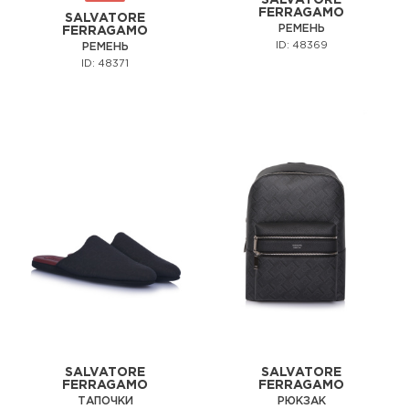
SALVATORE
FERRAGAMO
SALVATORE
РЕМЕНЬ
FERRAGAMO
ID: 48369
РЕМЕНЬ
ID: 48371
SALVATORE
SALVATORE
FERRAGAMO
FERRAGAMO
ТАПОЧКИ
РЮКЗАК