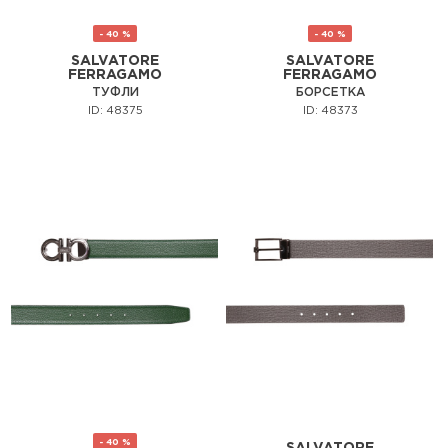
- 40 %
- 40 %
SALVATORE
SALVATORE
FERRAGAMO
FERRAGAMO
ТУФЛИ
БОРСЕТКА
ID: 48375
ID: 48373
- 40 %