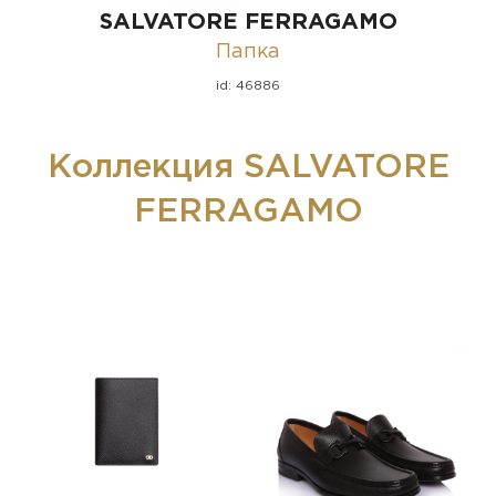
SALVATORE FERRAGAMO
Папка
id: 46886
Коллекция SALVATORE
FERRAGAMO