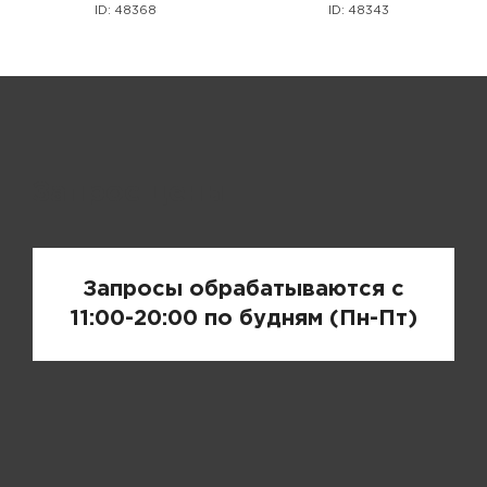
ID: 48368
ID: 48343
Запрос цены
Запросы обрабатываются с
11:00-20:00 по будням (Пн-Пт)