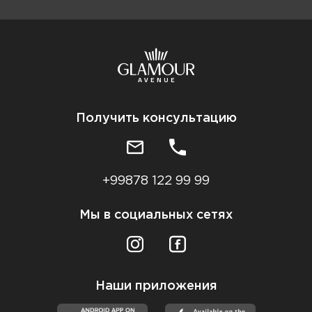
Получить консультацию
+99878 122 99 99
Мы в социальных сетях
Наши приложения