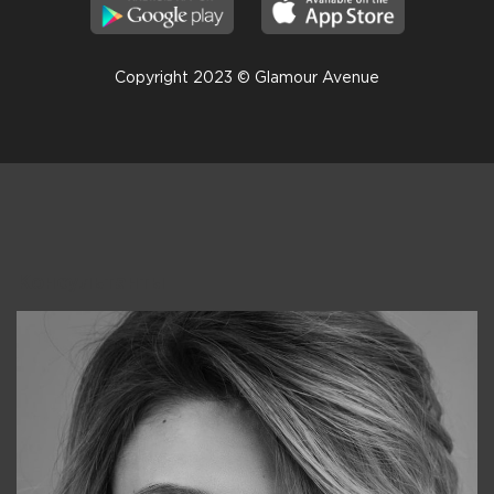
Copyright 2023 © Glamour Avenue
Консультанты