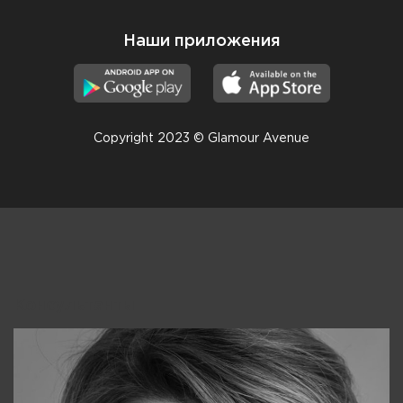
Наши приложения
Copyright 2023 © Glamour Avenue
Консультанты