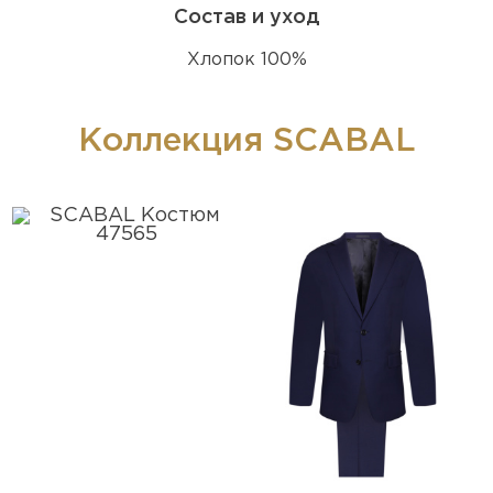
Состав и уход
Хлопок 100%
Коллекция SCABAL