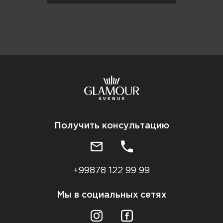
Получить консультацию
+99878 122 99 99
Мы в социальных сетях