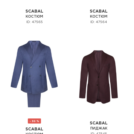
SCABAL
SCABAL
КОСТЮМ
КОСТЮМ
ID: 47565
ID: 47564
- 30 %
SCABAL
ПИДЖАК
SCABAL
ID: 47545