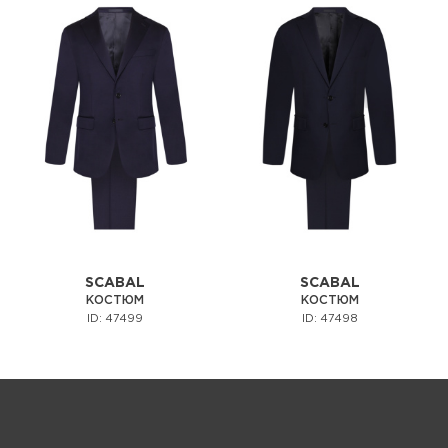
SCABAL
SCABAL
КОСТЮМ
КОСТЮМ
ID: 47499
ID: 47498