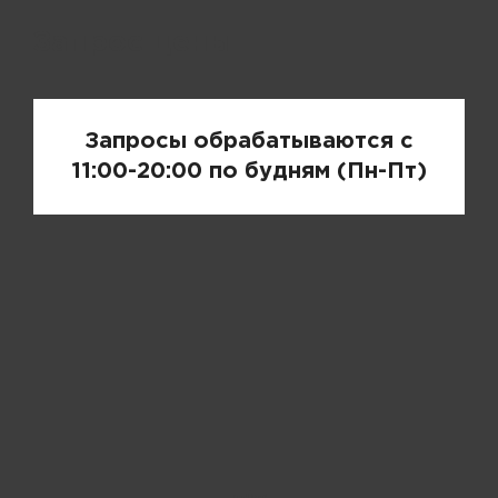
Запрос цены
Запросы обрабатываются с
11:00-20:00 по будням (Пн-Пт)