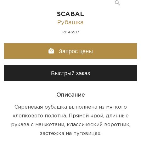
SCABAL
Рубашка
id: 46917
Запрос цены
Быстрый заказ
Описание
Сиреневая рубашка выполнена из мягкого
хлопкового полотна. Прямой крой, длинные
рукава с манжетами, классический воротник,
застежка на пуговицах.