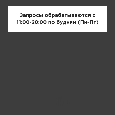
Запросы обрабатываются с
11:00-20:00 по будням (Пн-Пт)