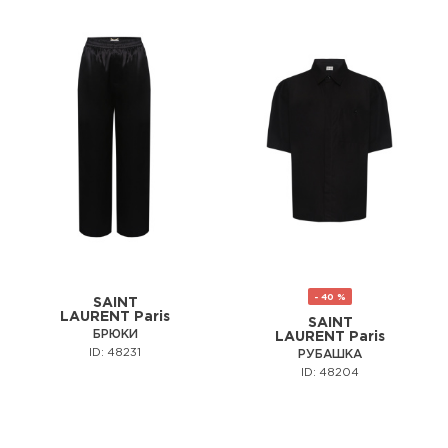
- 40 %
SAINT
LAURENT Paris
SAINT
БРЮКИ
LAURENT Paris
ID: 48231
РУБАШКА
ID: 48204