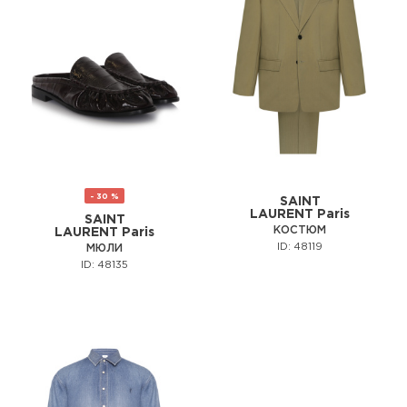
- 30 %
SAINT
LAURENT Paris
SAINT
КОСТЮМ
LAURENT Paris
ID: 48119
МЮЛИ
ID: 48135