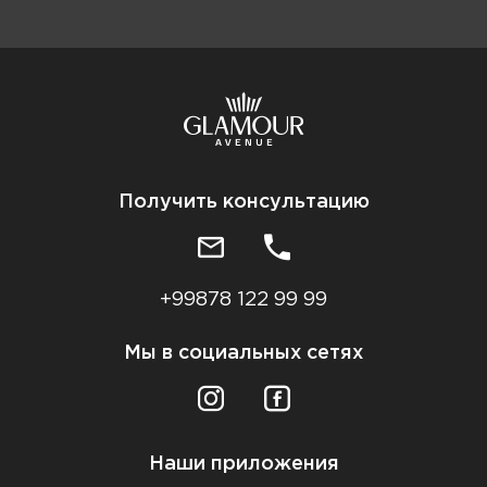
Получить консультацию
+99878 122 99 99
Мы в социальных сетях
Наши приложения