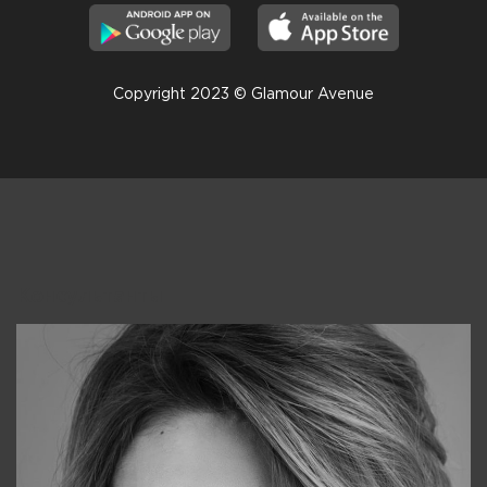
Copyright 2023 © Glamour Avenue
Консультанты