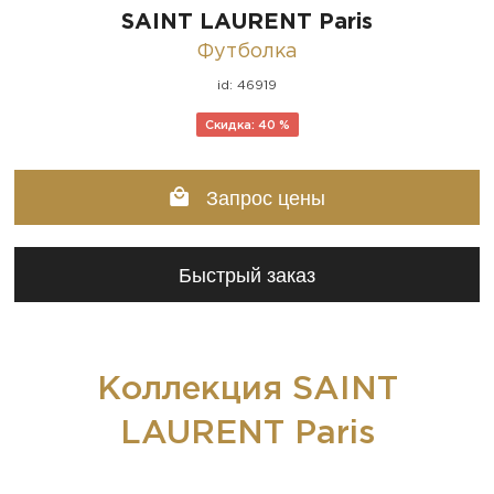
SAINT LAURENT Paris
Футболка
id: 46919
Скидка: 40 %
Запрос цены
Быстрый заказ
Коллекция SAINT
LAURENT Paris