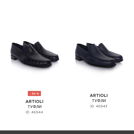
- 30 %
ARTIOLI
ТУФЛИ
ARTIOLI
ID: 46943
ТУФЛИ
ID: 46944