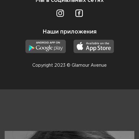
Мы в социальных сетях
Наши приложения
Copyright 2023 © Glamour Avenue
Консультанты