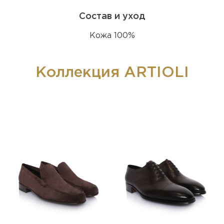
Состав и уход
Кожа 100%
Коллекция ARTIOLI