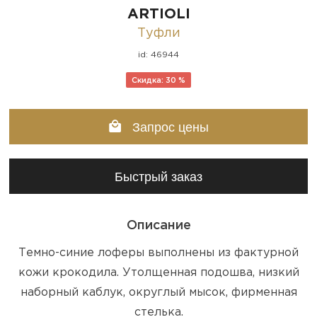
ARTIOLI
Туфли
id: 46944
Скидка: 30 %
Запрос цены
Быстрый заказ
Описание
Темно-синие лоферы выполнены из фактурной
кожи крокодила. Утолщенная подошва, низкий
наборный каблук, округлый мысок, фирменная
стелька.