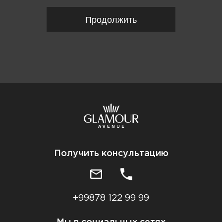
Продолжить
Получить консультацию
+99878 122 99 99