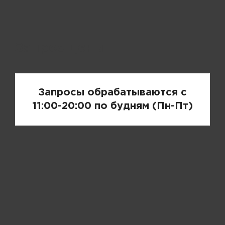
Запрос цены
Запросы обрабатываются с
11:00-20:00 по будням (Пн-Пт)