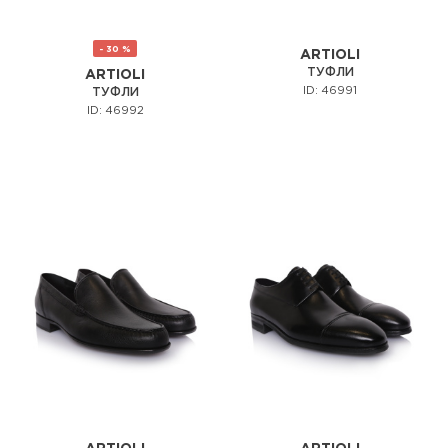
- 30 %
ARTIOLI
ТУФЛИ
ARTIOLI
ID: 46991
ТУФЛИ
ID: 46992