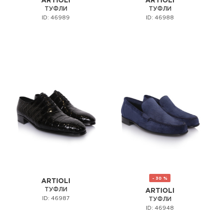
ARTIOLI
ARTIOLI
ТУФЛИ
ТУФЛИ
ID: 46989
ID: 46988
- 30 %
ARTIOLI
ТУФЛИ
ARTIOLI
ID: 46987
ТУФЛИ
ID: 46948