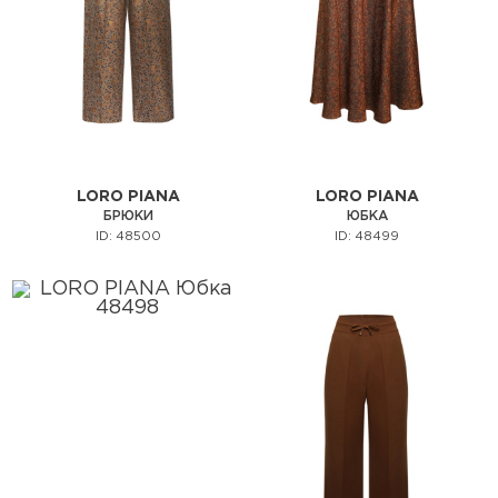
LORO PIANA
LORO PIANA
БРЮКИ
ЮБКА
ID: 48500
ID: 48499