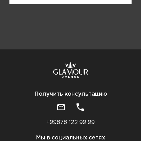
Получить консультацию
+99878 122 99 99
Мы в социальных сетях