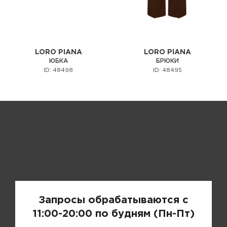
LORO PIANA
LORO PIANA
ЮБКА
БРЮКИ
ID: 48498
ID: 48495
Запрос цены
Запросы обрабатываются с
11:00-20:00 по будням (Пн-Пт)