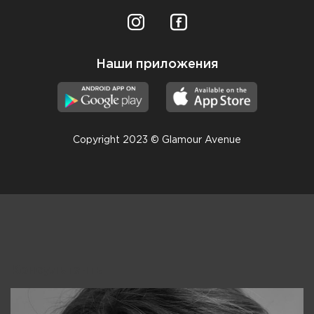
Наши приложения
Copyright 2023 © Glamour Avenue
Консультанты