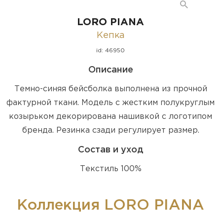
LORO PIANA
Кепка
id: 46950
Описание
Темно-синяя бейсболка выполнена из прочной
фактурной ткани. Модель с жестким полукруглым
козырьком декорирована нашивкой с логотипом
бренда. Резинка сзади регулирует размер.
Состав и уход
Текстиль 100%
Коллекция LORO PIANA