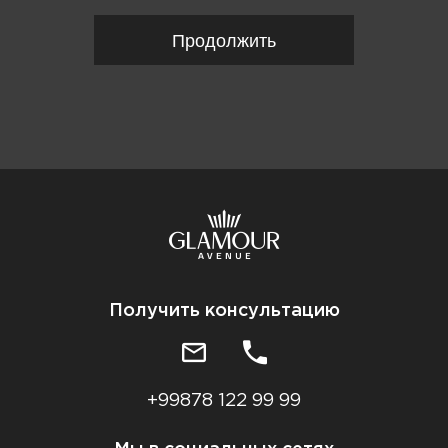
Продолжить
Получить консультацию
+99878 122 99 99