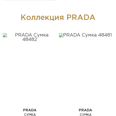
Коллекция PRADA
PRADA
PRADA
СУМКА
СУМКА