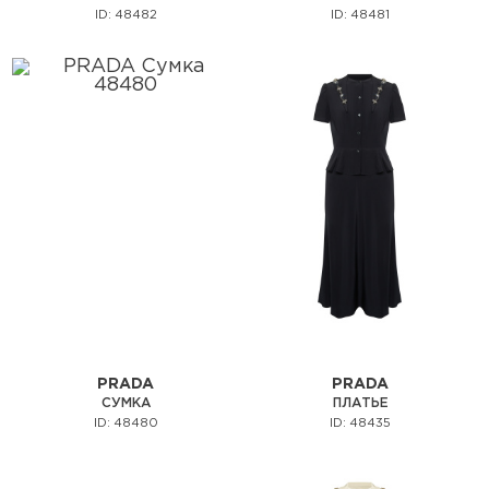
ID: 48482
ID: 48481
PRADA
PRADA
СУМКА
ПЛАТЬЕ
ID: 48480
ID: 48435