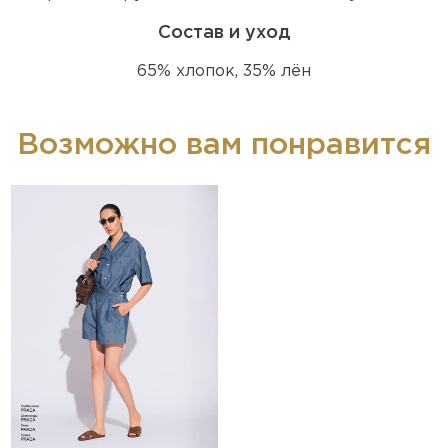
Состав и уход
65% хлопок, 35% лён
Возможно вам понравится