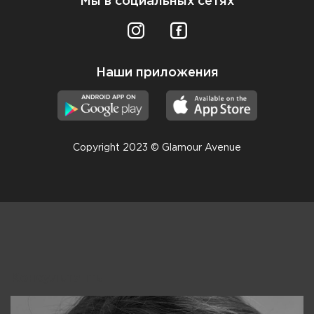
Мы в социальных сетях
Наши приложения
Copyright 2023 © Glamour Avenue
Консультанты