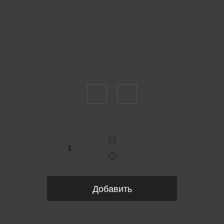
Пожалуйста, выберите размер IT
36
40
Укажите количество
Добавить