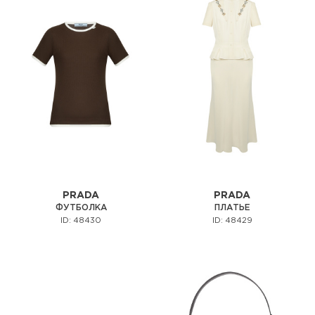
PRADA
PRADA
ФУТБОЛКА
ПЛАТЬЕ
ID: 48430
ID: 48429