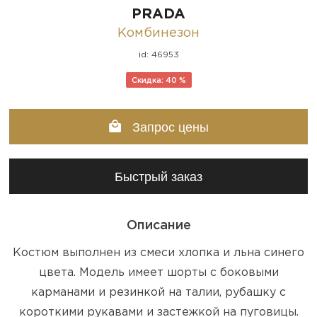
PRADA
Комбинезон
id: 46953
Скидка: 40 %
Запрос цены
Быстрый заказ
Описание
Костюм выполнен из смеси хлопка и льна синего
цвета. Модель имеет шорты с боковыми
карманами и резинкой на талии, рубашку с
короткими рукавами и застежкой на пуговицы.