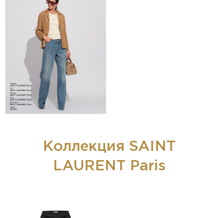
Коллекция SAINT
LAURENT Paris