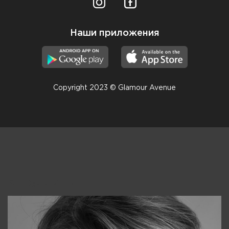
Наши приложения
Copyright 2023 © Glamour Avenue
Консультанты