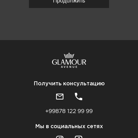
Продолжить
Получить консультацию
+99878 122 99 99
Мы в социальных сетях