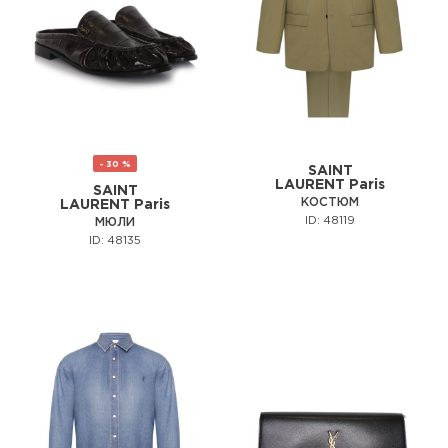
- 30 %
SAINT
LAURENT Paris
SAINT
КОСТЮМ
LAURENT Paris
ID: 48119
МЮЛИ
ID: 48135