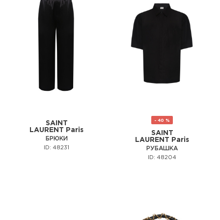
- 40 %
SAINT
LAURENT Paris
SAINT
БРЮКИ
LAURENT Paris
ID: 48231
РУБАШКА
ID: 48204