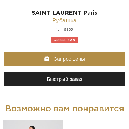
SAINT LAURENT Paris
Рубашка
id: 46985
Скидка: 40 %
Запрос цены
Быстрый заказ
Возможно вам понравится