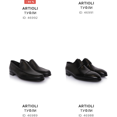
- 30 %
ARTIOLI
ТУФЛИ
ARTIOLI
ID: 46991
ТУФЛИ
ID: 46992
ARTIOLI
ARTIOLI
ТУФЛИ
ТУФЛИ
ID: 46989
ID: 46988