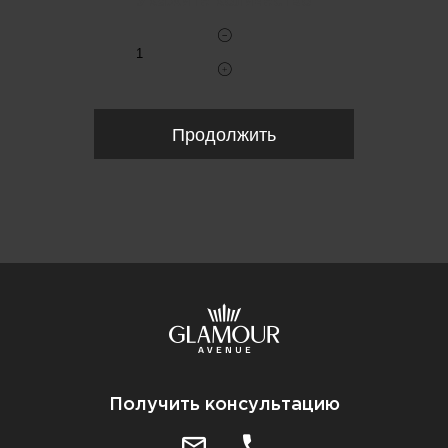
Укажите количество
Продолжить
Получить консультацию