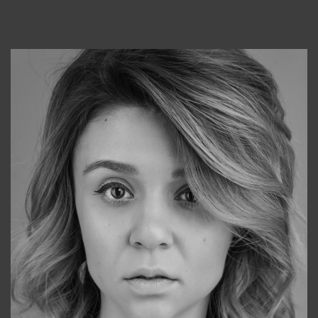
Консультанты