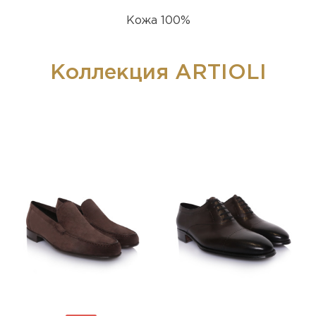
Кожа 100%
Коллекция ARTIOLI