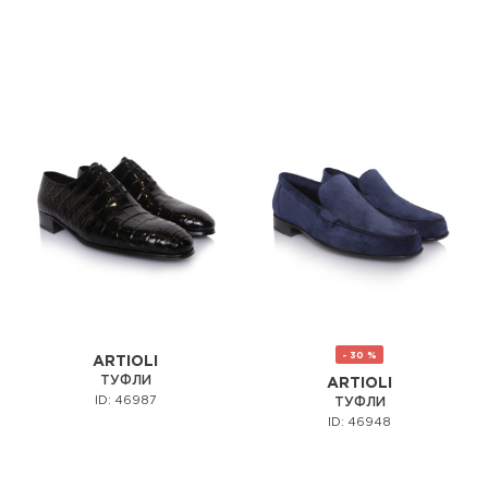
- 30 %
ARTIOLI
ТУФЛИ
ARTIOLI
ID: 46987
ТУФЛИ
ID: 46948