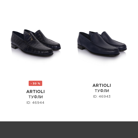
- 30 %
ARTIOLI
ТУФЛИ
ARTIOLI
ID: 46943
ТУФЛИ
ID: 46944