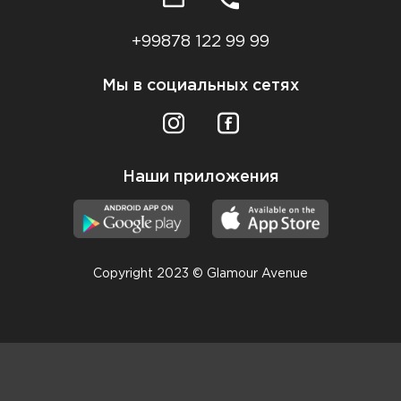
+99878 122 99 99
Мы в социальных сетях
Наши приложения
Copyright 2023 © Glamour Avenue