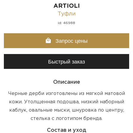
ARTIOLI
Туфли
id: 46988
Запрос цены
Быстрый заказ
Описание
Черные дерби изготовлены из мягкой матовой
кожи. Утолщенная подошва, низкий наборный
каблук, овальные мыски, шнуровка по центру,
стелька с логотипом бренда.
Состав и уход