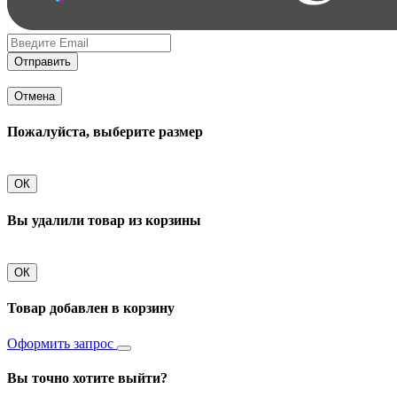
Отправить
Отмена
Пожалуйста, выберите размер
ОК
Вы удалили товар из корзины
ОК
Товар добавлен в корзину
Оформить запрос
Вы точно хотите выйти?