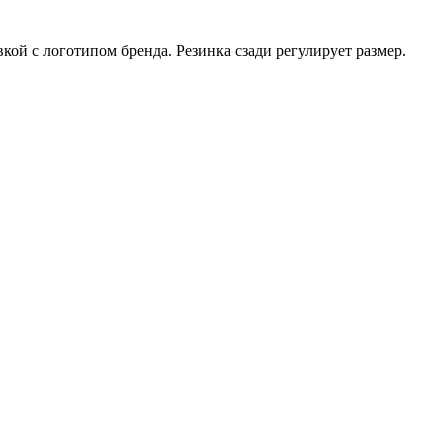
й с логотипом бренда. Резинка сзади регулирует размер.