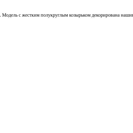
 Модель с жестким полукруглым козырьком декорирована нашивко