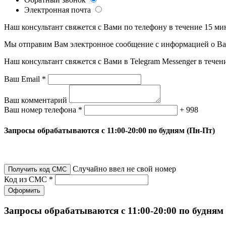
Электронная почта
Наш консультант свяжется с Вами по телефону в течение 15 ми
Мы отправим Вам электронное сообщение с информацией о Ваше
Наш консультант свяжется с Вами в Telegram Messenger в течен
Ваш Email *
Ваш комментарий
Ваш номер телефона *
+ 998
Запросы обрабатываются с 11:00-20:00 по будням (Пн-Пт)
Случайно ввел не свой номер
Получить код СМС
Код из СМС *
Оформить
Запросы обрабатываются с 11:00-20:00 по будням