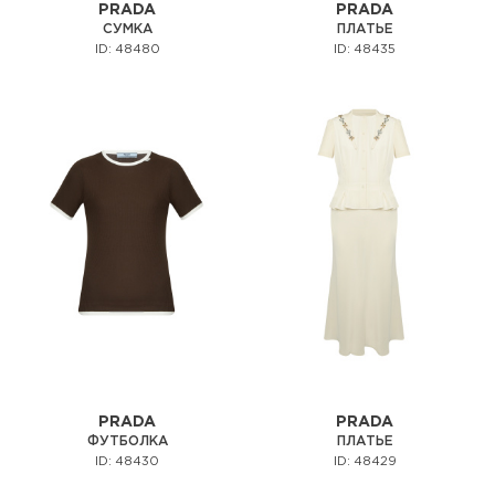
PRADA
PRADA
СУМКА
ПЛАТЬЕ
ID: 48480
ID: 48435
PRADA
PRADA
ФУТБОЛКА
ПЛАТЬЕ
ID: 48430
ID: 48429