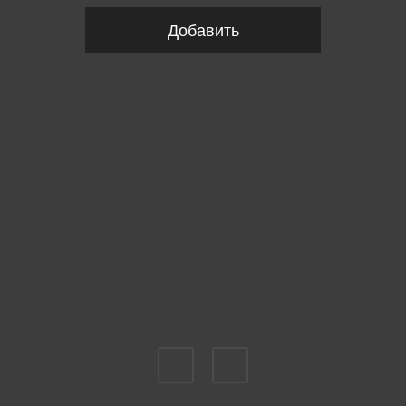
Добавить
Пожалуйста, выберите размер IT
40
42