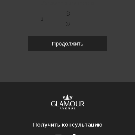
Укажите количество
Продолжить
Получить консультацию