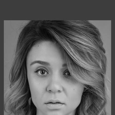
Консультанты