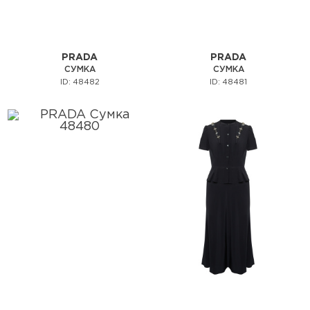
PRADA
PRADA
СУМКА
СУМКА
ID: 48482
ID: 48481