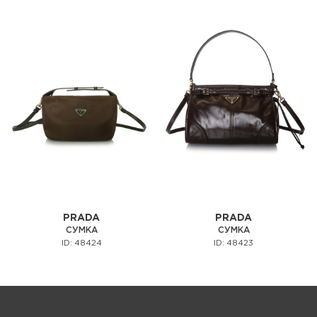
PRADA
PRADA
СУМКА
СУМКА
ID: 48424
ID: 48423