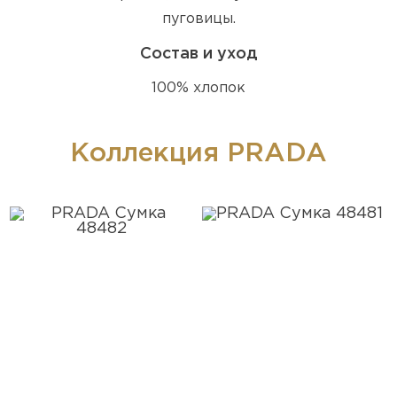
пуговицы.
Состав и уход
100% хлопок
Коллекция PRADA