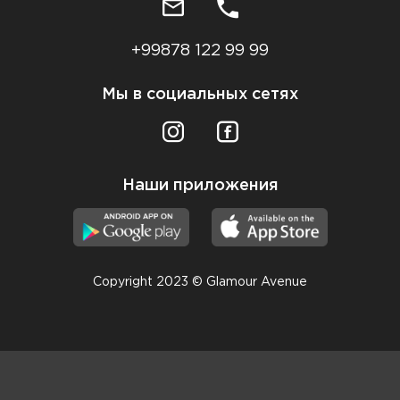
+99878 122 99 99
Мы в социальных сетях
Наши приложения
Copyright 2023 © Glamour Avenue