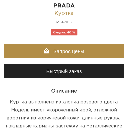
PRADA
Куртка
id: 47016
Скидка: 40 %
Запрос цены
Быстрый заказ
Описание
Куртка выполнена из хлопка розового цвета.
Модель имеет укороченный крой, отложной
воротник из коричневой кожи, длинные рукава,
накладные карманы, застежку на металлические