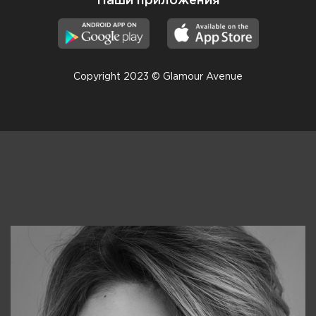
Наши приложения
Copyright 2023 © Glamour Avenue
Консультанты