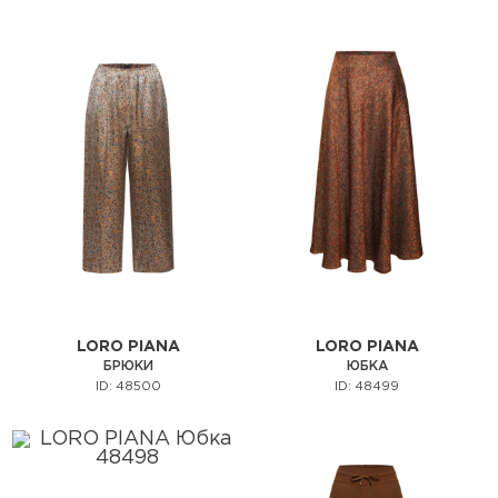
LORO PIANA
LORO PIANA
БРЮКИ
ЮБКА
ID: 48500
ID: 48499