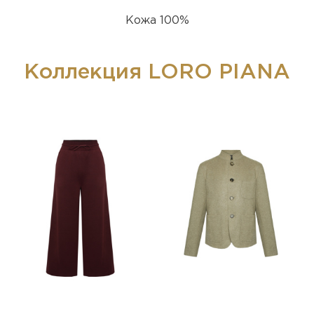
Кожа 100%
Коллекция LORO PIANA