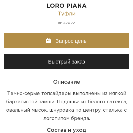
LORO PIANA
Туфли
id: 47022
Запрос цены
Быстрый заказ
Описание
Темно-серые топсайдеры выполнены из мягкой
бархатистой замши. Подошва из белого латекса,
овальный мысок, шнуровка по центру, стелька с
логотипом бренда.
Состав и уход