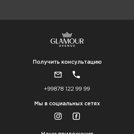
Получить консультацию
+99878 122 99 99
Мы в социальных сетях