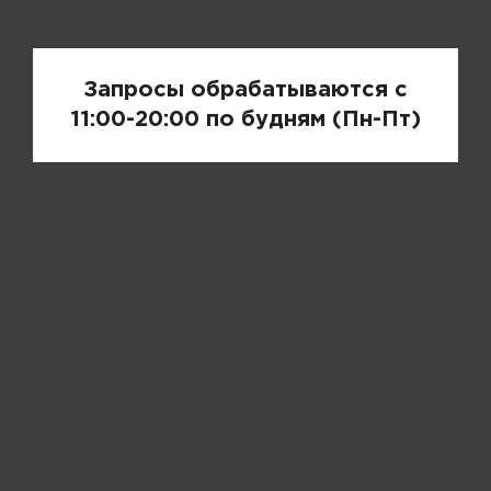
Запросы обрабатываются с
11:00-20:00 по будням (Пн-Пт)