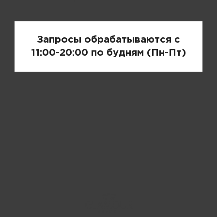
Запросы обрабатываются с
11:00-20:00 по будням (Пн-Пт)