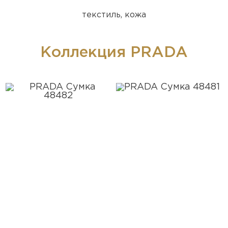
текстиль, кожа
Коллекция PRADA