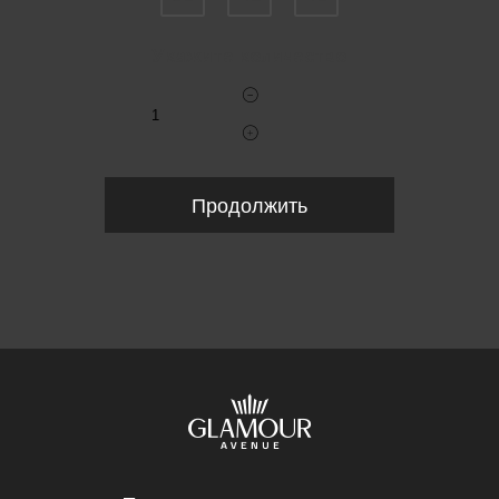
Укажите количество
Продолжить