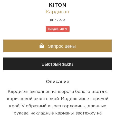
KITON
Кардиган
id: 47070
Скидка: 40 %
Запрос цены
Быстрый заказ
Описание
Кардиган выполнен из шерсти белого цвета с
коричневой окантовкой. Модель имеет прямой
крой, V-образный вырез горловины, длинные
рукава, накладные карманы, застежку на