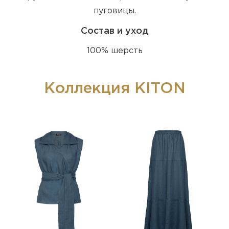
пуговицы.
Состав и уход
100% шерсть
Коллекция KITON