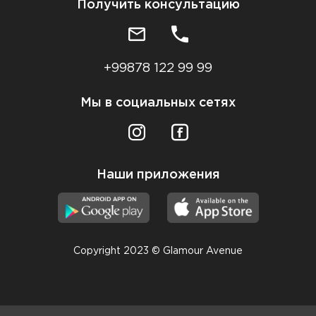
Получить консультацию
+99878 122 99 99
Мы в социальных сетях
Наши приложения
Copyright 2023 © Glamour Avenue