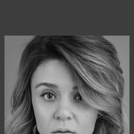
Консультанты