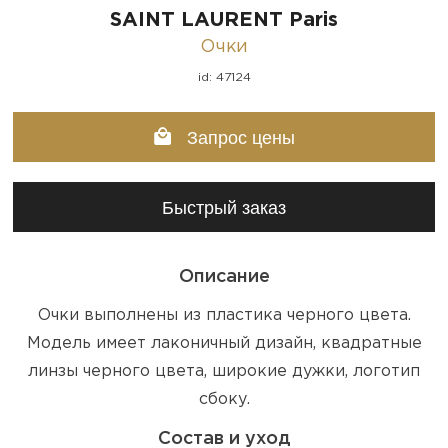
SAINT LAURENT Paris
Очки
id: 47124
Запрос цены
Быстрый заказ
Описание
Очки выполнены из пластика черного цвета.
Модель имеет лаконичный дизайн, квадратные
линзы черного цвета, широкие дужки, логотип
сбоку.
Состав и уход