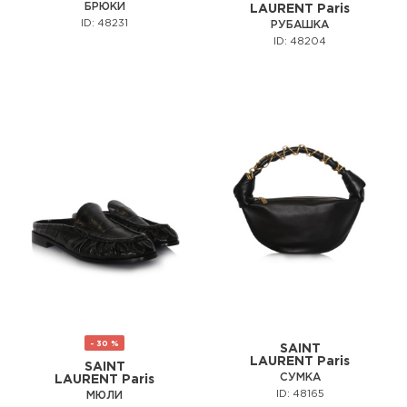
БРЮКИ
LAURENT Paris
ID: 48231
РУБАШКА
ID: 48204
- 30 %
SAINT
LAURENT Paris
SAINT
СУМКА
LAURENT Paris
ID: 48165
МЮЛИ