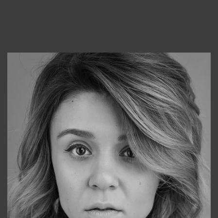
Консультанты