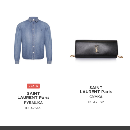
- 40 %
SAINT
LAURENT Paris
SAINT
СУМКА
LAURENT Paris
ID: 47562
РУБАШКА
ID: 47569