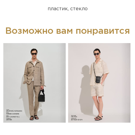
пластик, стекло
Возможно вам понравится