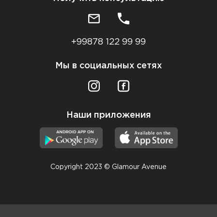
+99878 122 99 99
Мы в социальных сетях
Наши приложения
Copyright 2023 © Glamour Avenue