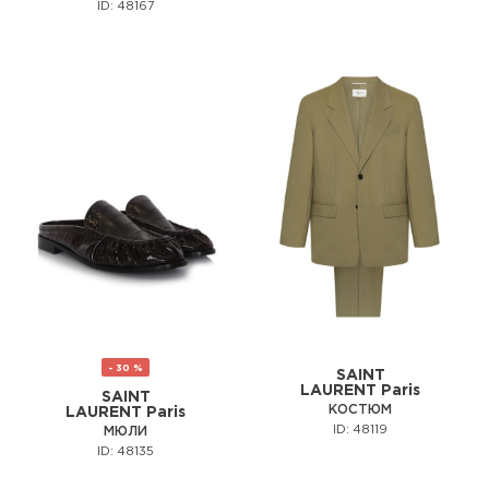
ID: 48167
- 30 %
SAINT
LAURENT Paris
SAINT
КОСТЮМ
LAURENT Paris
ID: 48119
МЮЛИ
ID: 48135