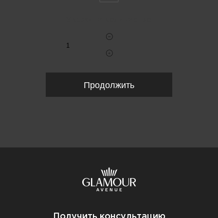
Укажите количество
Продолжить
Получить консультацию