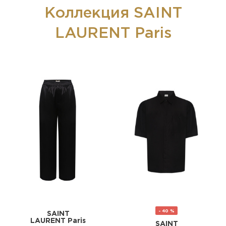
Коллекция SAINT
LAURENT Paris
- 40 %
SAINT
LAURENT Paris
SAINT