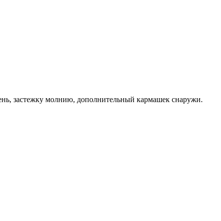
ень, застежку молнию, дополнительный кармашек снаружи.