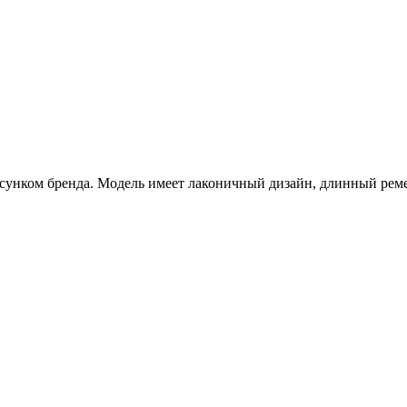
исунком бренда. Модель имеет лаконичный дизайн, длинный рем