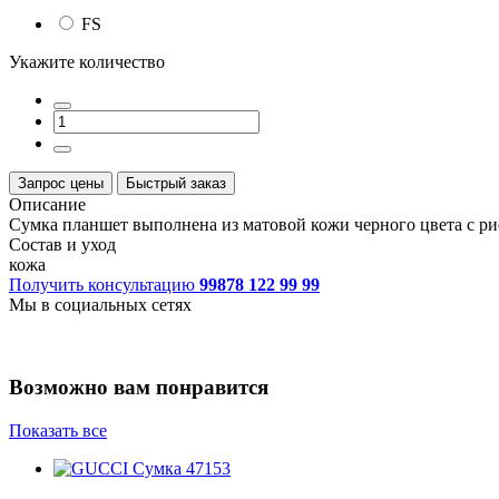
FS
Укажите количество
Запрос цены
Быстрый заказ
Описание
Сумка планшет выполнена из матовой кожи черного цвета с р
Состав и уход
кожа
Получить консультацию
99878 122 99 99
Мы в социальных сетях
Возможно вам понравится
Показать все