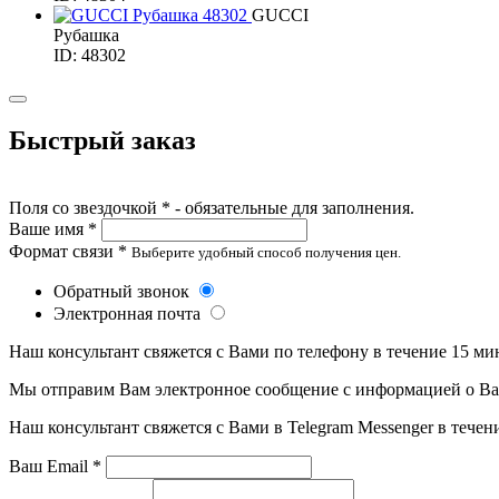
GUCCI
Рубашка
ID: 48302
Быстрый заказ
Поля со звездочкой * - обязательные для заполнения.
Ваше имя *
Формат связи *
Выберите удобный способ получения цен.
Обратный звонок
Электронная почта
Наш консультант свяжется с Вами по телефону в течение 15 ми
Мы отправим Вам электронное сообщение с информацией о Ваше
Наш консультант свяжется с Вами в Telegram Messenger в течен
Ваш Email *