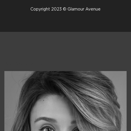
Copyright 2023 © Glamour Avenue
Консультанты