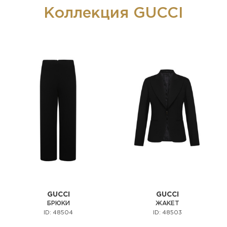
Коллекция GUCCI
GUCCI
GUCCI
БРЮКИ
ЖАКЕТ
ID: 48504
ID: 48503