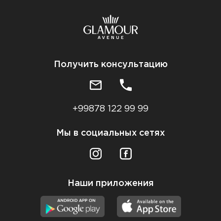
Получить консультацию
+99878 122 99 99
Мы в социальных сетях
Наши приложения