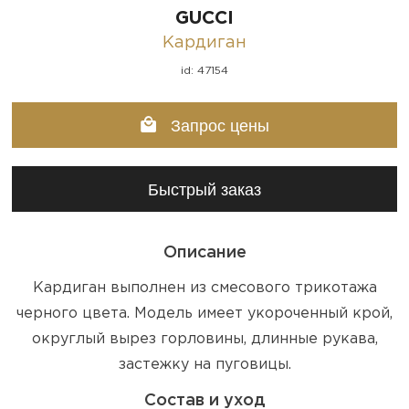
GUCCI
Кардиган
id: 47154
Запрос цены
Быстрый заказ
Описание
Кардиган выполнен из смесового трикотажа
черного цвета. Модель имеет укороченный крой,
округлый вырез горловины, длинные рукава,
застежку на пуговицы.
Состав и уход