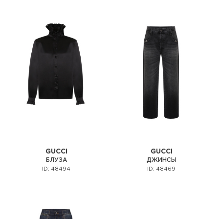
GUCCI
GUCCI
БЛУЗА
ДЖИНСЫ
ID: 48494
ID: 48469