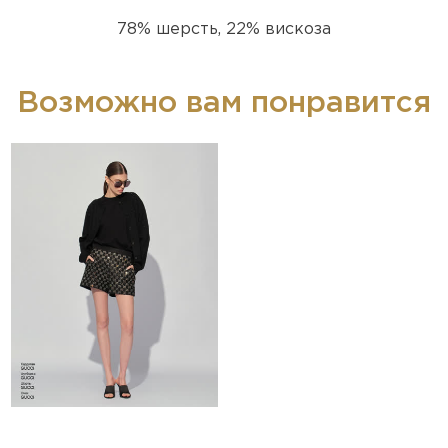
78% шерсть, 22% вискоза
Возможно вам понравится