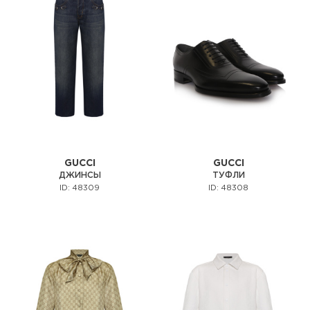
GUCCI
GUCCI
ДЖИНСЫ
ТУФЛИ
ID: 48309
ID: 48308