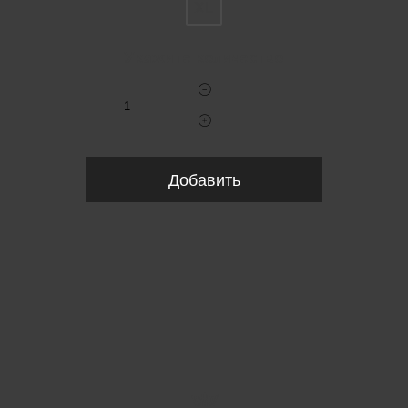
XL
Укажите количество
Добавить