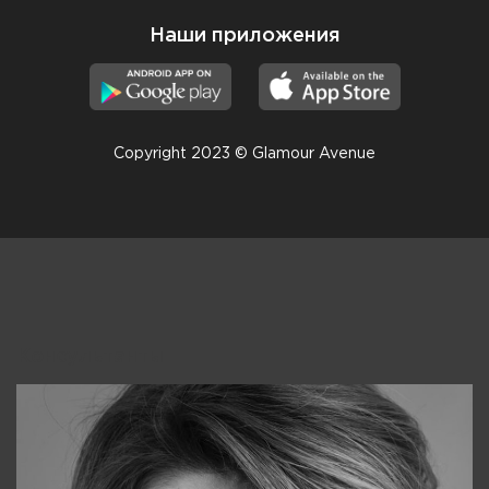
Наши приложения
Copyright 2023 © Glamour Avenue
Консультанты