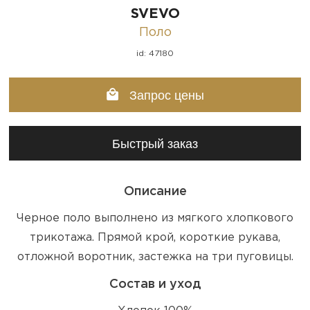
SVEVO
Поло
id: 47180
Запрос цены
Быстрый заказ
Описание
Черное поло выполнено из мягкого хлопкового
трикотажа. Прямой крой, короткие рукава,
отложной воротник, застежка на три пуговицы.
Состав и уход