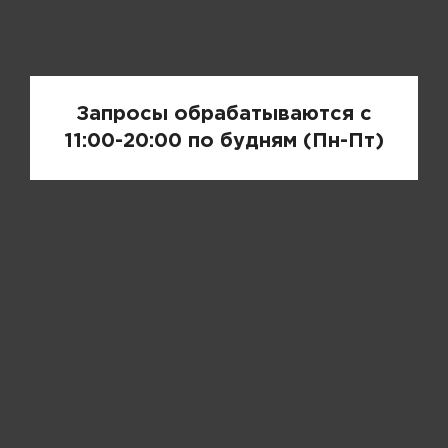
Запрос цены
Запросы обрабатываются с
11:00-20:00 по будням (Пн-Пт)