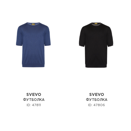
SVEVO
SVEVO
ФУТБОЛКА
ФУТБОЛКА
ID: 47811
ID: 47806