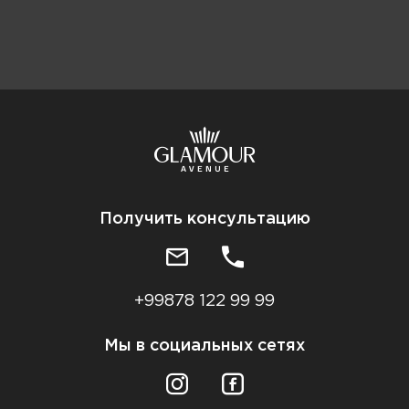
Получить консультацию
+99878 122 99 99
Мы в социальных сетях