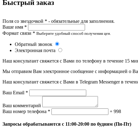
Быстрый заказ
Поля со звездочкой * - обязательные для заполнения.
Ваше имя *
Формат связи *
Выберите удобный способ получения цен.
Обратный звонок
Электронная почта
Наш консультант свяжется с Вами по телефону в течение 15 ми
Мы отправим Вам электронное сообщение с информацией о Ваше
Наш консультант свяжется с Вами в Telegram Messenger в течен
Ваш Email *
Ваш комментарий
Ваш номер телефона *
+ 998
Запросы обрабатываются с 11:00-20:00 по будням (Пн-Пт)