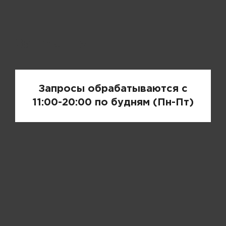
Запрос цены
Запросы обрабатываются с
11:00-20:00 по будням (Пн-Пт)