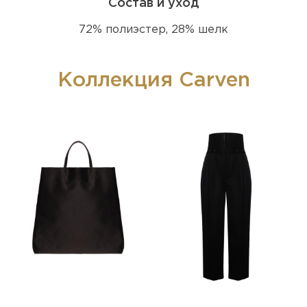
Состав и уход
72% полиэстер, 28% шелк
Коллекция Carven