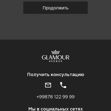
Продолжить
Получить консультацию
+99878 122 99 99
Мы в социальных сетях