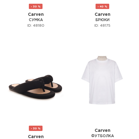
- 30 %
- 40 %
Carven
Carven
СУМКА
БРЮКИ
ID: 48180
ID: 48175
- 30 %
Carven
ФУТБОЛКА
Carven