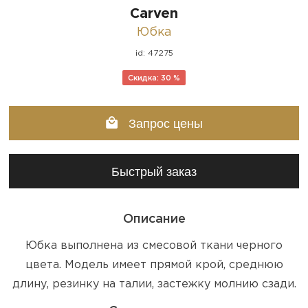
Carven
Юбка
id: 47275
Скидка: 30 %
Запрос цены
Быстрый заказ
Описание
Юбка выполнена из смесовой ткани черного
цвета. Модель имеет прямой крой, среднюю
длину, резинку на талии, застежку молнию сзади.