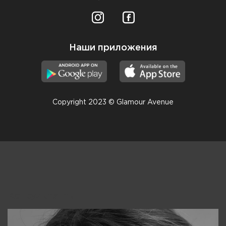
Наши приложения
Copyright 2023 © Glamour Avenue
Консультанты