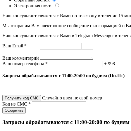
Электронная почта
Наш консультант свяжется с Вами по телефону в течение 15 ми
Мы отправим Вам электронное сообщение с информацией о Ваше
Наш консультант свяжется с Вами в Telegram Messenger в течен
Ваш Email *
Ваш комментарий
Ваш номер телефона *
+ 998
Запросы обрабатываются с 11:00-20:00 по будням (Пн-Пт)
Случайно ввел не свой номер
Получить код СМС
Код из СМС *
Оформить
Запросы обрабатываются с 11:00-20:00 по будням