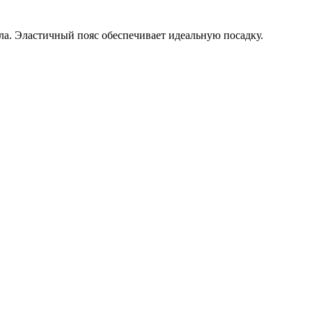
. Эластичный пояс обеспечивает идеальную посадку.