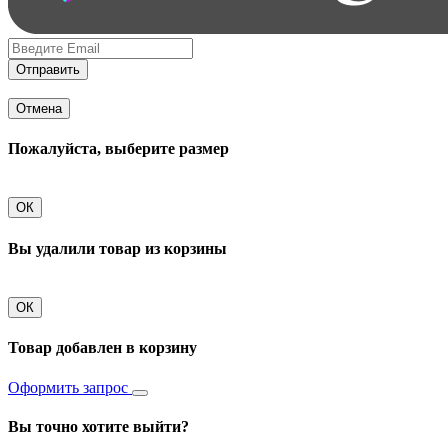
Отправить
Отмена
Пожалуйста, выберите размер
ОК
Вы удалили товар из корзины
ОК
Товар добавлен в корзину
Оформить запрос
Вы точно хотите выйти?