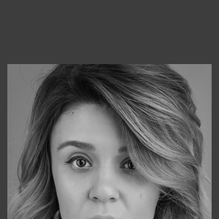
Консультанты