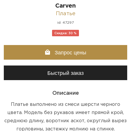
Carven
Платье
id: 47297
Скидка: 30 %
Запрос цены
Быстрый заказ
Описание
Платье выполнено из смеси шерсти черного
цвета. Модель без рукавов имеет прямой крой,
среднюю длину, воротник аскот, округлый вырез
горловины, застежку молнию на спинке.