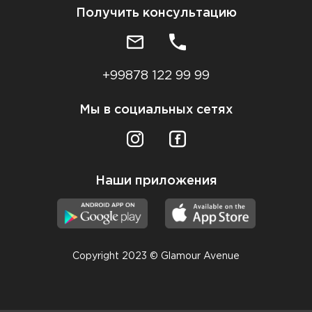
Получить консультацию
+99878 122 99 99
Мы в социальных сетях
Наши приложения
Copyright 2023 © Glamour Avenue