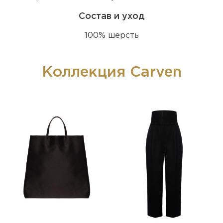
Состав и уход
100% шерсть
Коллекция Carven