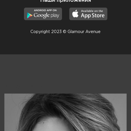
Наши приложения
Copyright 2023 © Glamour Avenue
Консультанты