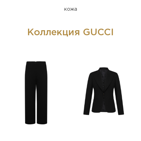
кожа
Коллекция GUCCI