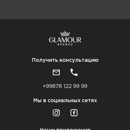
Получить консультацию
+99878 122 99 99
Мы в социальных сетях