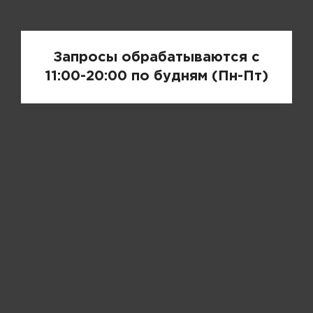
Запросы обрабатываются с
11:00-20:00 по будням (Пн-Пт)