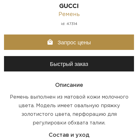
GUCCI
Ремень
id: 47314
Запрос цены
Быстрый заказ
Описание
Ремень выполнен из матовой кожи молочного
цвета. Модель имеет овальную пряжку
золотистого цвета, перфорацию для
регулировки обхвата талии.
Состав и уход