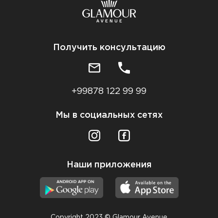
Получить консультацию
+99878 122 99 99
Мы в социальных сетях
Наши приложения
Copyright 2023 © Glamour Avenue