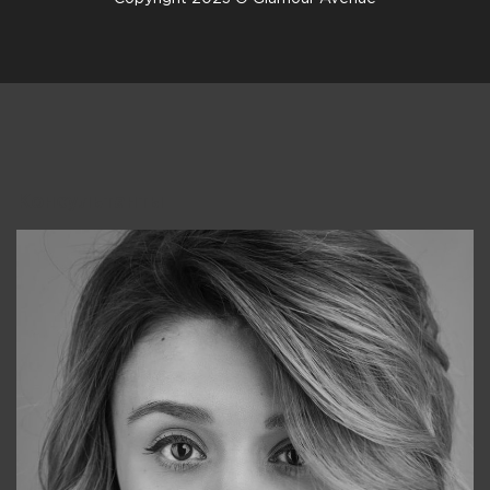
Консультанты