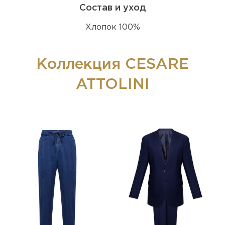
Состав и уход
Хлопок 100%
Коллекция CESARE
ATTOLINI