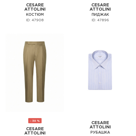
CESARE
CESARE
ATTOLINI
ATTOLINI
КОСТЮМ
ПИДЖАК
ID: 47908
ID: 47896
- 30 %
CESARE
ATTOLINI
CESARE
РУБАШКА
ATTOLINI