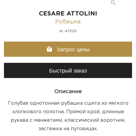
CESARE ATTOLINI
Рубашка
id: 47320
Запрос цены
Быстрый заказ
Описание
Голубая однотонная рубашка сшита из мягкого
хлопкового полотна. Прямой крой, длинные
рукава с манжетами, классический воротник,
застежка на пуговицах.