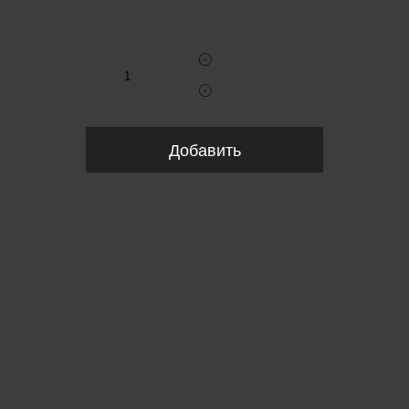
Укажите количество
Добавить