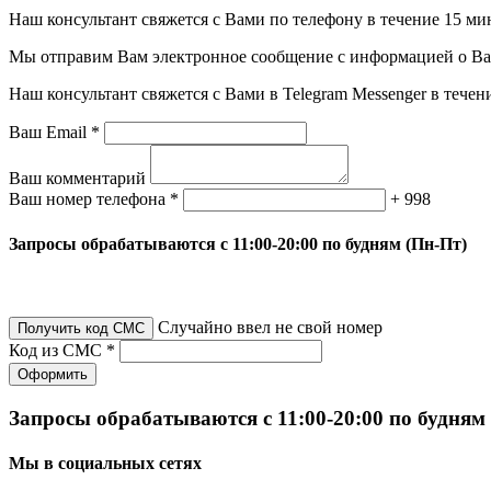
Наш консультант свяжется с Вами по телефону в течение 15 ми
Мы отправим Вам электронное сообщение с информацией о Ваше
Наш консультант свяжется с Вами в Telegram Messenger в течен
Ваш Email *
Ваш комментарий
Ваш номер телефона *
+ 998
Запросы обрабатываются с 11:00-20:00 по будням (Пн-Пт)
Случайно ввел не свой номер
Получить код СМС
Код из СМС *
Оформить
Запросы обрабатываются с 11:00-20:00 по будням
Мы в социальных сетях