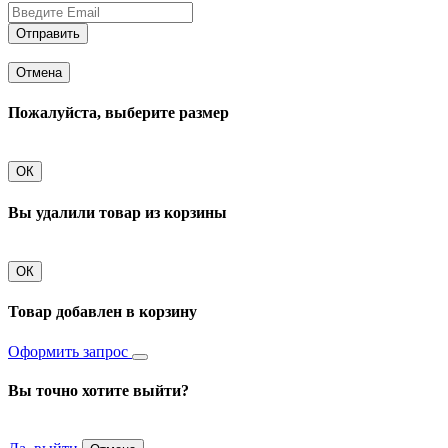
Отправить
Отмена
Пожалуйста, выберите размер
ОК
Вы удалили товар из корзины
ОК
Товар добавлен в корзину
Оформить запрос
Вы точно хотите выйти?