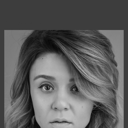
Консультанты