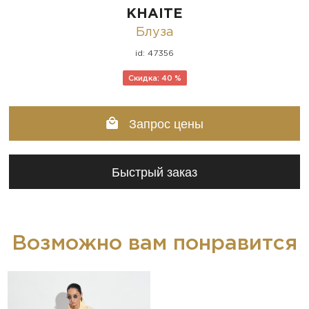
KHAITE
Блуза
id: 47356
Скидка: 40 %
Запрос цены
Быстрый заказ
Возможно вам понравится