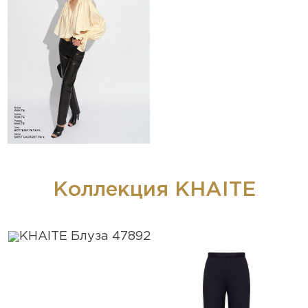
Коллекция KHAITE