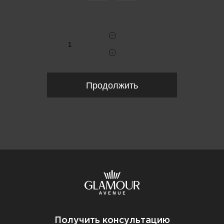
Укажите количество
Продолжить
Получить консультацию