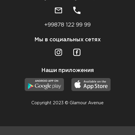
+99878 122 99 99
Мы в социальных сетях
Наши приложения
Copyright 2023 © Glamour Avenue