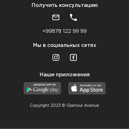
Получить консультацию
+99878 122 99 99
Мы в социальных сетях
Наши приложения
Copyright 2023 © Glamour Avenue