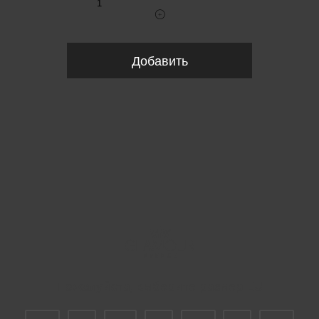
Добавить
Пожалуйста, выберите размер EU