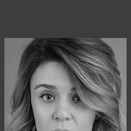
Консультанты