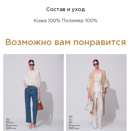
Состав и уход
Кожа 100% Полимер 100%
Возможно вам понравится