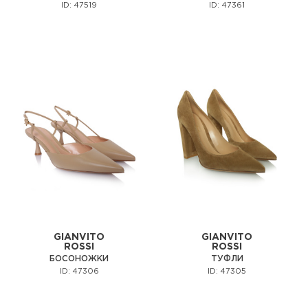
ID: 47519
ID: 47361
GIANVITO
GIANVITO
ROSSI
ROSSI
БОСОНОЖКИ
ТУФЛИ
ID: 47306
ID: 47305