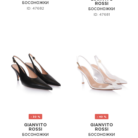
БОСОНОЖКИ
ROSSI
ID: 47682
БОСОНОЖКИ
ID: 47681
- 30 %
- 40 %
GIANVITO
GIANVITO
ROSSI
ROSSI
БОСОНОЖКИ
БОСОНОЖКИ