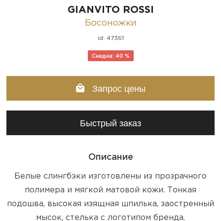
GIANVITO ROSSI
Босоножки
id: 47361
Скидка: 40 %
Запрос цены
Быстрый заказ
Описание
Белые слингбэки изготовлены из прозрачного
полимера и мягкой матовой кожи. Тонкая
подошва, высокая изящная шпилька, заостренный
мысок, стелька с логотипом бренда.