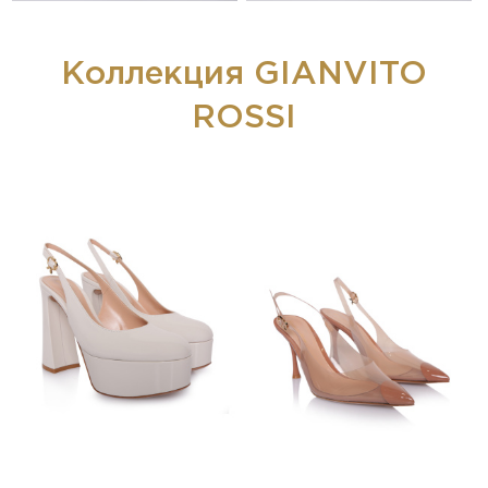
Коллекция GIANVITO
ROSSI