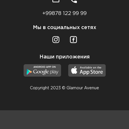
+99878 122 99 99
Мы в социальных сетях
Наши приложения
Copyright 2023 © Glamour Avenue