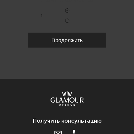
Укажите количество
Продолжить
Получить консультацию