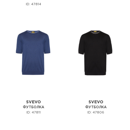
ID: 47814
SVEVO
SVEVO
ФУТБОЛКА
ФУТБОЛКА
ID: 47811
ID: 47806