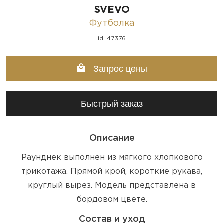
SVEVO
Футболка
id: 47376
Запрос цены
Быстрый заказ
Описание
Раунднек выполнен из мягкого хлопкового
трикотажа. Прямой крой, короткие рукава,
круглый вырез. Модель представлена в
бордовом цвете.
Состав и уход