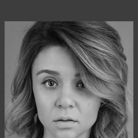
Консультанты