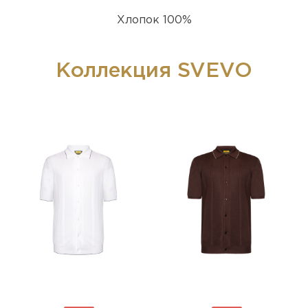
Хлопок 100%
Коллекция SVEVO