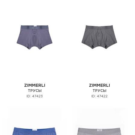
ZIMMERLI
ZIMMERLI
ТРУСЫ
ТРУСЫ
ID: 47423
ID: 47422