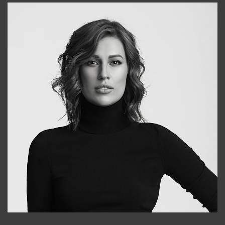
Elena