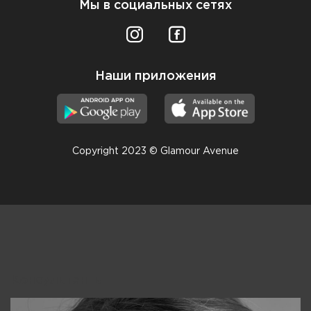
Мы в социальных сетях
Наши приложения
Copyright 2023 © Glamour Avenue
Консультанты