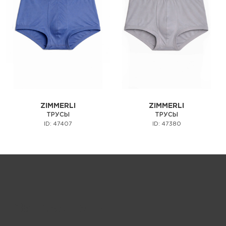
ZIMMERLI
ZIMMERLI
ТРУСЫ
ТРУСЫ
ID: 47407
ID: 47380
Запрос цены