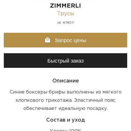
ZIMMERLI
Трусы
id: 47407
Запрос цены
Быстрый заказ
Описание
Синие боксеры-брифы выполнены из мягкого
хлопкового трикотажа. Эластичный пояс
обеспечивает идеальную посадку.
Состав и уход