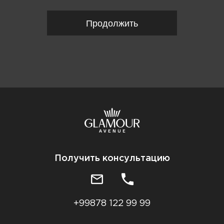
Продолжить
Получить консультацию
+99878 122 99 99