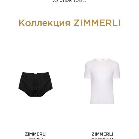
Хлопок 100%
Коллекция ZIMMERLI
ZIMMERLI
ZIMMERLI